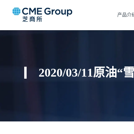
产品介
2020/03/1