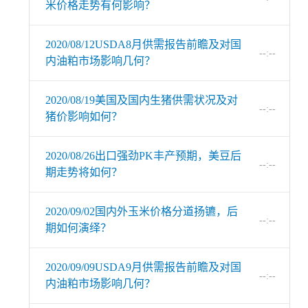
米价格走势有何影响？
2020/08/12USDA8月供需报告前瞻及对国
--:--
内油粕市场影响几何？
2020/08/19美国及国内生猪供需状况及对
--:--
猪价影响如何？
2020/08/26出口强劲PK丰产预期，美豆后
--:--
期走势将如何？
2020/09/02国内外玉米价格分道扬镳，后
--:--
期如何演绎？
2020/09/09USDA9月供需报告前瞻及对国
--:--
内油粕市场影响几何？