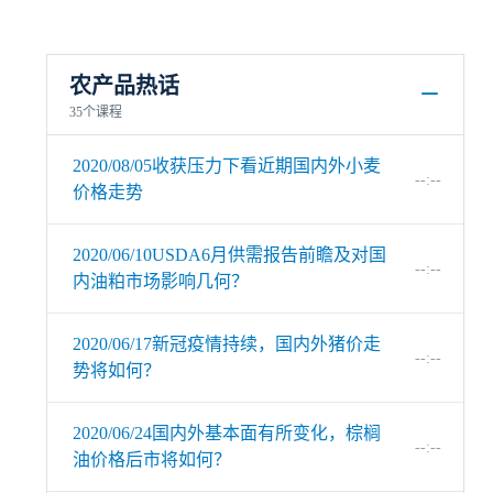
农产品热话
35个课程
2020/08/05收获压力下看近期国内外小麦
--:--
价格走势
2020/06/10USDA6月供需报告前瞻及对国
--:--
内油粕市场影响几何？
2020/06/17新冠疫情持续，国内外猪价走
--:--
势将如何？
2020/06/24国内外基本面有所变化，棕榈
--:--
油价格后市将如何？