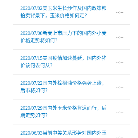
2020/07/02美玉米生长炒作及国内政策粮
--:--
拍卖背景下，玉米价格如何走？
2020/07/08新麦上市压力下的国内外小麦
--:--
价格走势将如何？
2020/07/15美国疫情加速蔓延，国内外猪
--:--
价该何去何从？
2020/07/22国内外棕榈油价格强势上涨，
--:--
后市将如何？
2020/07/29国内外玉米价格背道而行，后
--:--
期走势如何？
2020/06/03当前中美关系形势对国内外玉
--:--