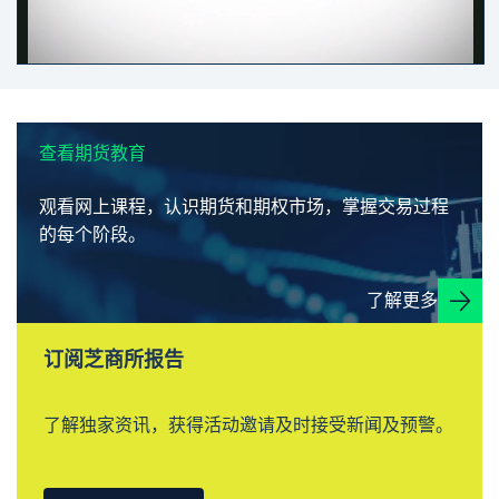
查看期货教育
观看网上课程，认识期货和期权市场，掌握交易过程
的每个阶段。
了解更多
订阅芝商所报告
了解独家资讯，获得活动邀请及时接受新闻及预警。