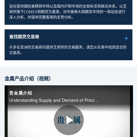
旨在提供国际美精铜市场以及国内沪铜市场的全局纵览和联动关系，以芝
商所旗下COMEX铜期货为基准，对中美两大铜期货市场的一周动态进行
深入分析，并提供完整客观的走势分析。
查找期货交易商
众多在亚洲的交易商均提供芝商所的交易服务，请您从名单中找到适合的
交易商。
金属产品介绍（视频）