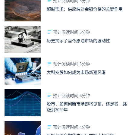
预计阅读时间 5分钟
超越需求：供应端对金银价格的关键作用
预计阅读时间 3分钟
历史揭示了当今原油市场的波动性
预计阅读时间 5分钟
大科技股如何成为市场新避风港
预计阅读时间 6分钟
股市：如何判断市场即将见顶，还是将一路
涨到2029年
预计阅读时间 4分钟