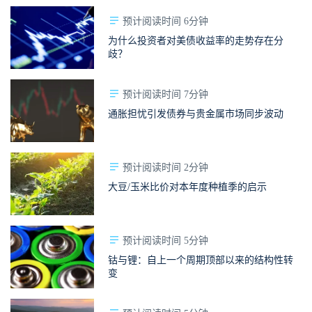
预计阅读时间 6分钟
为什么投资者对美债收益率的走势存在分
歧？
预计阅读时间 7分钟
通胀担忧引发债券与贵金属市场同步波动
预计阅读时间 2分钟
大豆/玉米比价对本年度种植季的启示
预计阅读时间 5分钟
钴与锂：自上一个周期顶部以来的结构性转
变