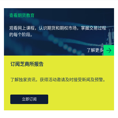
查看期货教育
观看网上课程，认识期货和期权市场，掌握交易过程
的每个阶段。
了解更多
订阅芝商所报告
了解独家资讯，获得活动邀请及时接受新闻及预警。
立即订阅