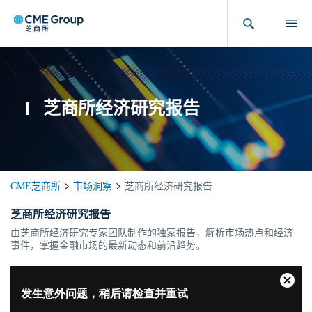
芝商所经济研究报告
CME芝商所
市场洞察
芝商所经济研究报告
芝商所经济研究报告
由芝商所经济研究专家团队制作的独家报告，解析市场热点和经济
事件，掌握金融市场的最新动态和前沿趋势。