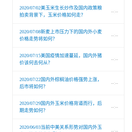
2020/07/02美玉米生长炒作及国内政策粮
--:--
拍卖背景下，玉米价格如何走？
2020/07/08新麦上市压力下的国内外小麦
--:--
价格走势将如何？
2020/07/15美国疫情加速蔓延，国内外猪
--:--
价该何去何从？
2020/07/22国内外棕榈油价格强势上涨，
--:--
后市将如何？
2020/07/29国内外玉米价格背道而行，后
--:--
期走势如何？
2020/06/03当前中美关系形势对国内外玉
--:--