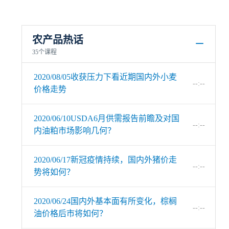
农产品热话
35个课程
2020/08/05收获压力下看近期国内外小麦
--:--
价格走势
2020/06/10USDA6月供需报告前瞻及对国
--:--
内油粕市场影响几何？
2020/06/17新冠疫情持续，国内外猪价走
--:--
势将如何？
2020/06/24国内外基本面有所变化，棕榈
--:--
油价格后市将如何？