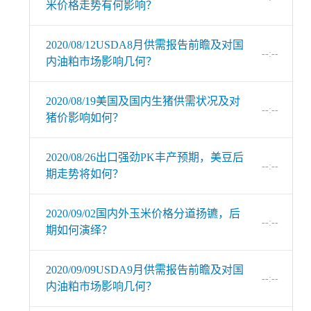
米价格走势有何影响？
2020/08/12USDA8月供需报告前瞻及对国
--:--
内油粕市场影响几何？
2020/08/19美国及国内生猪供需状况及对
--:--
猪价影响如何？
2020/08/26出口强劲PK丰产预期，美豆后
--:--
期走势将如何？
2020/09/02国内外玉米价格分道扬镳，后
--:--
期如何演绎？
2020/09/09USDA9月供需报告前瞻及对国
--:--
内油粕市场影响几何？