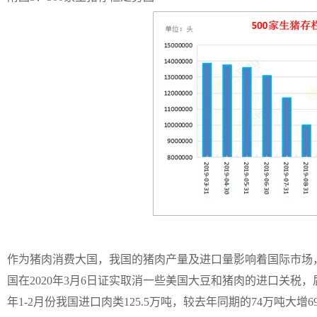
作为猪肉消费大国，我国的猪肉产量及进口量影响着国际市场
国在2020年3月6日证实取消一些美国大豆和猪肉的进口关
年1-2月份我国进口肉类125.5万吨，较去年同期的74万吨大增