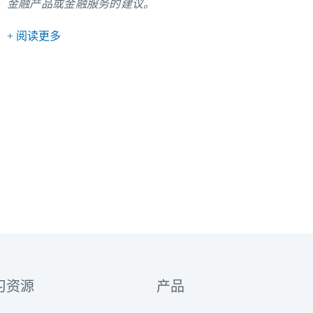
金融产品或金融服务的建议。
+ 阅读更多
习资源
产品