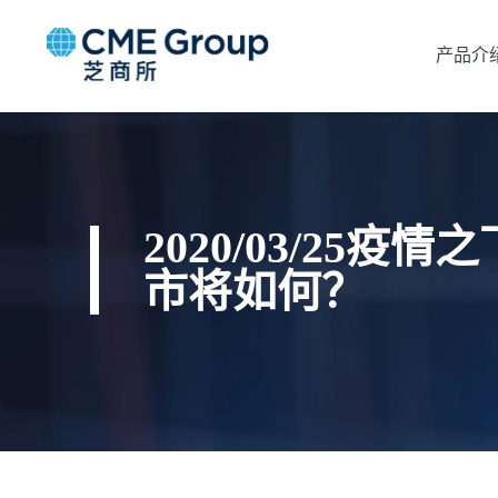
产品介
2020/03/2
市将如何？