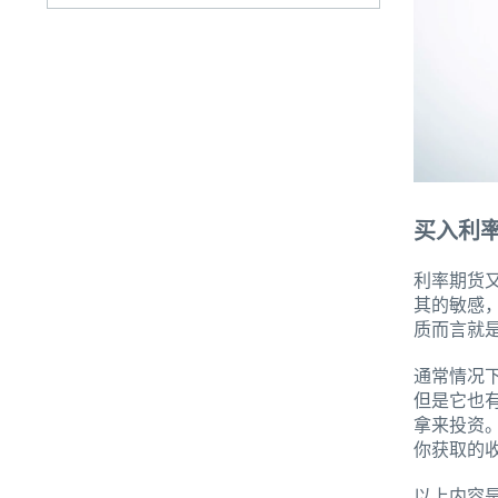
买入利
利率期货
其的敏感
质而言就
通常情况
但是它也
拿来投资
你获取的
以上内容