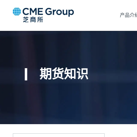
产品介
期货知识