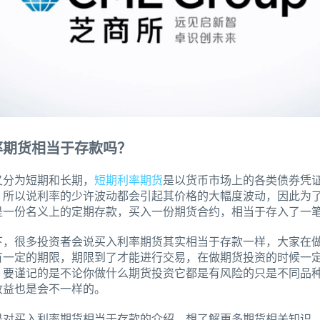
率期货相当于存款吗？
又分为短期和长期，
短期利率期货
是以货币市场上的各类债券凭
，所以说利率的少许波动都会引起其价格的大幅度波动，因此为
是一份名义上的定期存款，买入一份期货合约，相当于存入了一
下，很多投资者会说买入利率期货其实相当于存款一样，大家在
有一定的期限，期限到了才能进行交易，在做期货投资的时候一
。要谨记的是不论你做什么期货投资它都是有风险的只是不同品
收益也是会不一样的。
是对买入利率期货相当于存款的介绍，想了解更多期货相关知识，