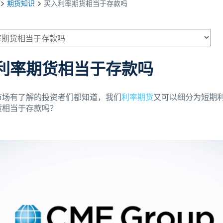
期货知识
买入利率期货相当于存款吗
利率期货相当于存款吗
市场有了解的投资者们都知道，我们
利率期货
又可以细分为短期
货相当于存款吗？