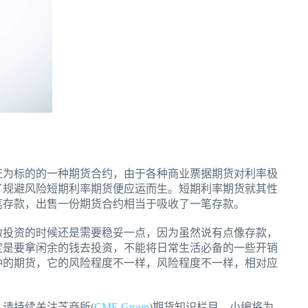
证为标的的一种期货合约，由于各种商业票据期货对利率极
了规避风险短期利率期货便应运而生。短期利率期货就其性
笔存款，出售一份期货合约相当于吸收了一笔存款。
做投资的时候还是需要稳妥一点，因为虽然说有点像存款，
定是要拿闲余的钱去投资，不能将日常生活必备的一些开销
种的期货，它的风险程度不一样，风险程度不一样，相对应
请持续关注芝商所(
CME Group
)期货知识栏目，小编将为