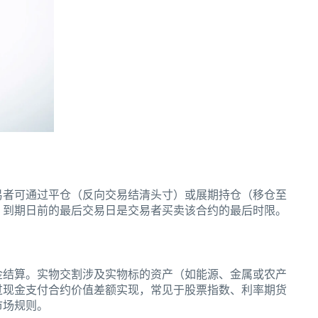
易者可通过平仓（反向交易结清头寸）或展期持仓（移仓至
。到期日前的最后交易日是交易者买卖该合约的最后时限。
金结算。实物交割涉及实物标的资产（如能源、金属或农产
过现金支付合约价值差额实现，常见于股票指数、利率期货
市场规则。