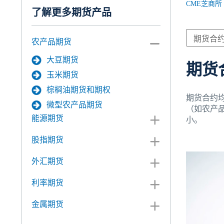
CME芝商所
了解更多期货产品
农产品期货
大豆期货
期货
玉米期货
棕榈油期货和期权
期货合约
微型农产品期货
（如农产
能源期货
小。
股指期货
外汇期货
利率期货
金属期货