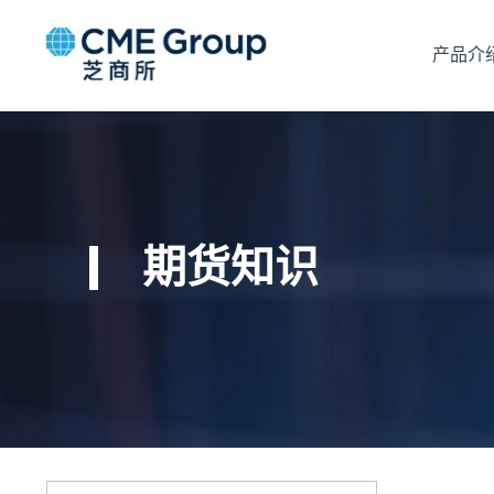
产品介
期货知识