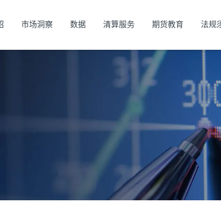
绍
市场洞察
数据
清算服务
期货教育
法规