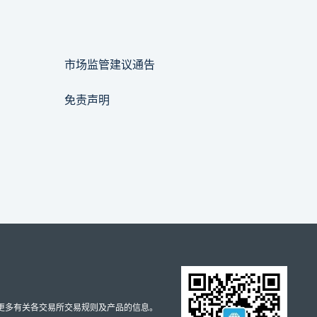
市场监管建议通告
免责声明
取更多有关各交易所交易规则及产品的信息。