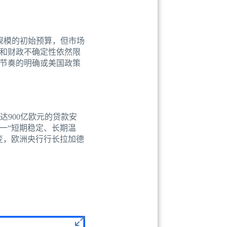
规模的初始预算，但市场
和财政不确定性依然限
节奏的明确或美国政策
达900亿欧元的贷款安
一“短期稳定、长期温
变，欧洲央行行长拉加德