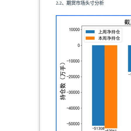
2.2、期货市场头寸分析