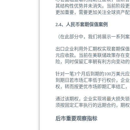
其结构性优势并未消失。当前阶段更
更加重要，需要更加关注全球资产配
2.4、人民币套期保值案例
（在此部分中，我们将展示一系列案
出口企业利用外汇期权实现套期保值
元应收款。当前在美联储政策存在变
险，同时保留汇率朝有利方向变动的
针对一笔3个月后到期的100万美
到期日若市场汇率低于行权价，企业
权，转而按更优市场即期汇率结汇，
通过该期权，企业实现将最大损失锁
须按固定汇率执行的远期合约，期权
后市重要观察指标