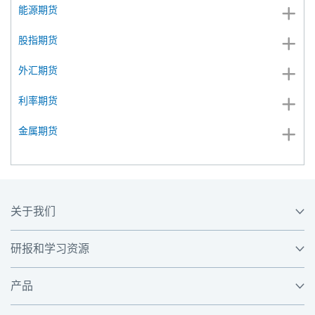
能源期货
股指期货
外汇期货
利率期货
金属期货
关于我们
研报和学习资源
产品