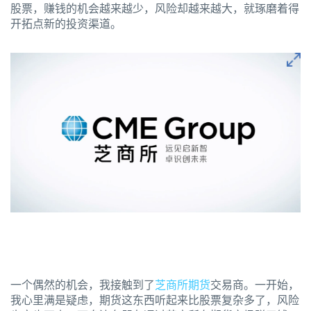
股票，赚钱的机会越来越少，风险却越来越大，就琢磨着得
开拓点新的投资渠道。
一个偶然的机会，我接触到了
芝商所期货
交易商。一开始，
我心里满是疑虑，期货这东西听起来比股票复杂多了，风险