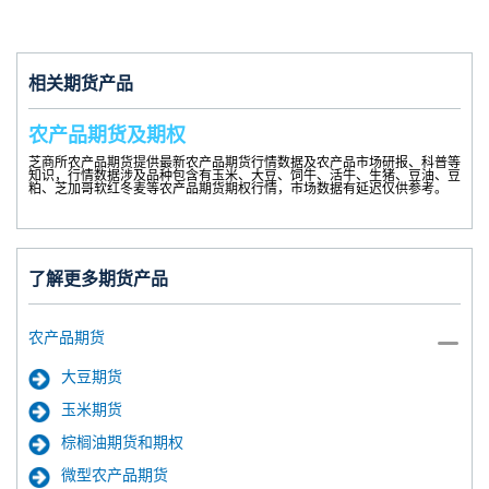
相关期货产品
农产品期货及期权
芝商所农产品期货提供最新农产品期货行情数据及农产品市场研报、科普等
知识，行情数据涉及品种包含有玉米、大豆、饲牛、活牛、生猪、豆油、豆
粕、芝加哥软红冬麦等农产品期货期权行情，市场数据有延迟仅供参考。
了解更多期货产品
农产品期货
大豆期货
玉米期货
棕榈油期货和期权
微型农产品期货