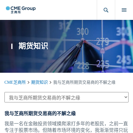
期货知识
CME芝商所
期货知识
我与芝商所期货交易商的不解之缘
我与芝商所期货交易商的不解之缘
我是一名在金融投资领域摸爬滚打多年的老股民，之前一直
专注于股票市场。但随着市场环境的变化，我渐渐觉得只玩