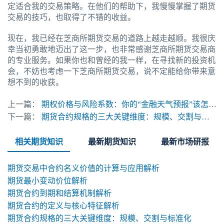
定适合我的交易策略。在他们的帮助下，我慢慢掌握了期货
交易的技巧，也取得了不错的收益。
现在，我已经在芝商所期货交易的道路上越走越顺。我很庆
幸当初勇敢地迈出了这一步，也非常感谢芝商所期货交易商
的专业服务。如果你也和曾经的我一样，在寻找新的投资机
会，不妨也考虑一下芝商所期货交易，说不定能给你带来意
想不到的收获。
上一篇：
期权价格与风险系数：你的“金融天气预报”该怎么看？
下一篇：
期货合约规格的三大关键维度：规模、交割与标准化
相关期货知识
最新期货知识
最新市场研报
期货交易中合约名义价值的计算与应用解析
期货最小变动价位解析
期货合约到期和结算机制解析
期货合约的定义与核心特征解析
期货合约规格的三大关键维度：规模、交割与标准化