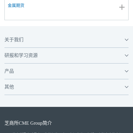
金属期货
关于我们
研报和学习资源
产品
其他
芝商所
CME Group
简介