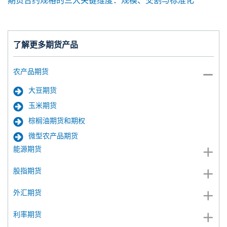
期货合约规格的三大关键维度：规模、交割与标准化
了解更多期货产品
农产品期货
大豆期货
玉米期货
棕榈油期货和期权
微型农产品期货
能源期货
股指期货
外汇期货
利率期货