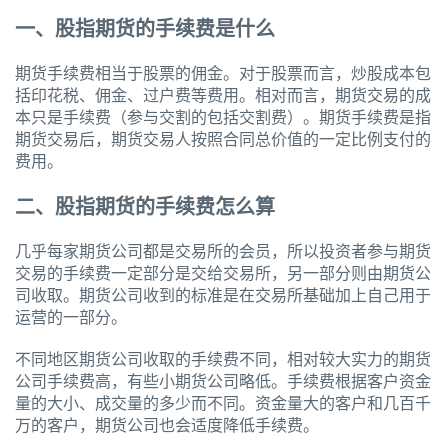
一、股指期货的手续费是什么
期货手续费相当于股票的佣金。对于股票而言，炒股成本包
括印花税、佣金、过户费等费用。相对而言，期货交易的成
本只是手续费（参与交割的包括交割费）。期货手续费是指
期货交易后，期货交易人按照合同总价值的一定比例支付的
费用。
二、股指期货的手续费怎么算
几乎每家期货公司都是交易所的会员，所以投资者参与期货
交易的手续费一定部分是交给交易所，另一部分则由期货公
司收取。期货公司收到的标准是在交易所基础加上自己用于
运营的一部分。
不同地区期货公司收取的手续费不同，相对较大实力的期货
公司手续费高，有些小期货公司略低。手续费根据客户资金
量的大小、成交量的多少而不同。资金量大的客户和几百千
万的客户，期货公司也会适度降低手续费。