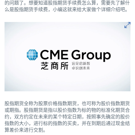
的问题了。想要知道股指期货手续费怎么算，需要先了解什
么是股指期货手续费，小编这就来给大家做个详细介绍吧。
股指期货全称为股票价格指数期货，也可称为股价指数期货
或期指。股指期货是指以股价指数为标的物的标准化期货合
约，双方约定在未来的某个特定日期，按照事先确定的股价
指数的大小，进行标的指数的买卖，并在到期后通过现金结
算差价来进行交割。