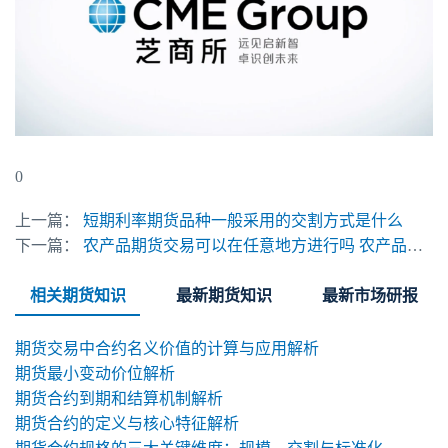
0
上一篇：
短期利率期货品种一般采用的交割方式是什么
下一篇：
农产品期货交易可以在任意地方进行吗 农产品期货开户流程
相关期货知识
最新期货知识
最新市场研报
期货交易中合约名义价值的计算与应用解析
期货最小变动价位解析
期货合约到期和结算机制解析
期货合约的定义与核心特征解析