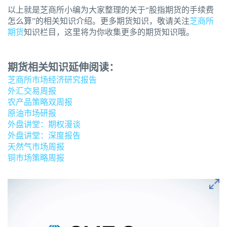
以上就是芝商所小编为大家整理的关于“股指期货的手续费
怎么算”的相关知识介绍。更多期货知识，敬请关注
芝商所
期货
知识栏目，这里将为你收集更多的期货知识哦。
期货相关知识延伸阅读：
芝商所市场经济研究报告
外汇交易周报
农产品策略双周报
原油市场研报
外盘讲堂：期权漫谈
外盘讲堂：深度报告
天然气市场周报
铜市场策略周报