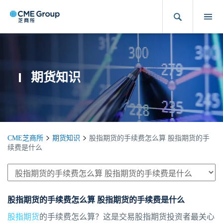
期货知识
CME芝商所
期货知识
股指期货的手续费怎么算 股指期货的手
续费是什么
股指期货的手续费怎么算 股指期货的手续费是什么
股指期货
的手续费怎么算？这是交易股指期货投资者最关心