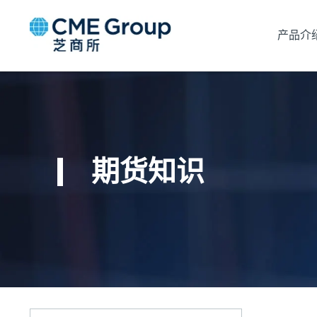
产品介
期货知识