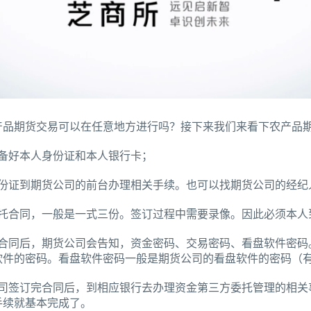
产品期货交易可以在任意地方进行吗？接下来我们来看下农产品
准备好本人身份证和本人银行卡；
身份证到期货公司的前台办理相关手续。也可以找期货公司的经纪
委托合同，一般是一式三份。签订过程中需要录像。因此必须本人
完合同后，期货公司会告知，资金密码、交易密码、看盘软件密码
软件的密码。看盘软件密码一般是期货公司的看盘软件的密码（
公司签订完合同后，到相应银行去办理资金第三方委托管理的相关
手续就基本完成了。