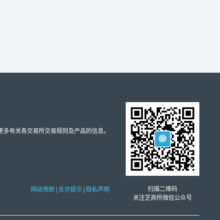
取更多有关各交易所交易规则及产品的信息。
扫描二维码
网站地图
|
反诈提示
|
隐私声明
关注芝商所微信公众号