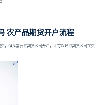
程
吗 农产品期货开户流程
成交，但是需要在期货公司开户，才可以通过期货公司在交