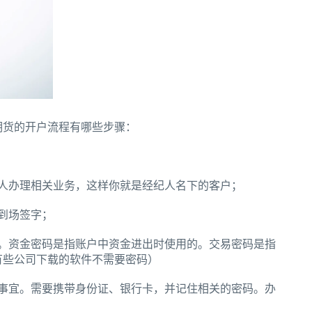
期货的开户流程有哪些步骤：
人办理相关业务，这样你就是经纪人名下的客户；
到场签字；
。资金密码是指账户中资金进出时使用的。交易密码是指
有些公司下载的软件不需要密码）
事宜。需要携带身份证、银行卡，并记住相关的密码。办