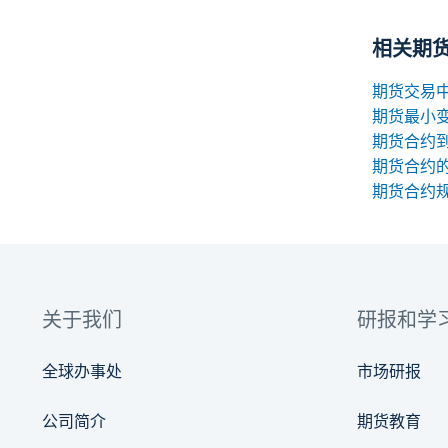
相关期
期货最小
期货合约
期货合约
关于我们
研报和学
全球办事处
市场研报
公司简介
期货教育