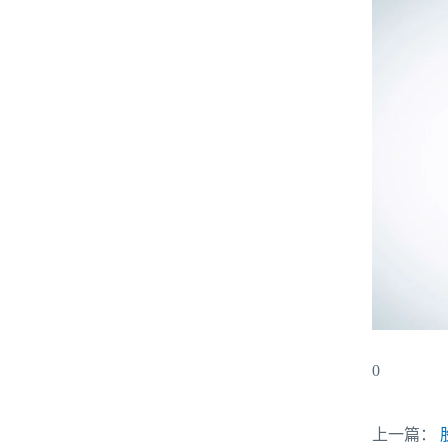
0
上一篇：