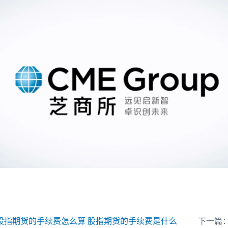
股指期货的手续费怎么算 股指期货的手续费是什么
下一篇