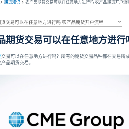
期货知识
农产品期货交易可以在任意地方进行吗 农产品期货开户流
品期货交易可以在任意地方进行
货
交易可以在任意地方进行吗？所有的期货交易品种都在交易所
农产品期货交易。