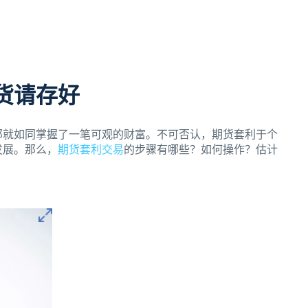
货请存好
那就如同掌握了一笔可观的财富。不可否认，期货套利于个
发展。那么，
期货套利交易
的步骤有哪些？如何操作？估计