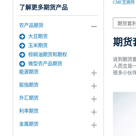
CME芝商所
了解更多期货产品
农产品期货
大豆期货
期货
玉米期货
棕榈油期货和期权
说到期货
微型农产品期货
人而言是
能源期货
很多小伙
股指期货
外汇期货
利率期货
金属期货