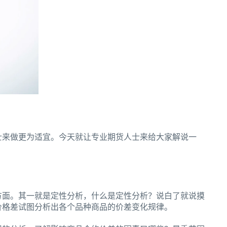
士来做更为适宜。今天就让专业期货人士来给大家解说一
方面。其一就是定性分析，什么是定性分析？说白了就说摸
价格差试图分析出各个品种商品的价差变化规律。