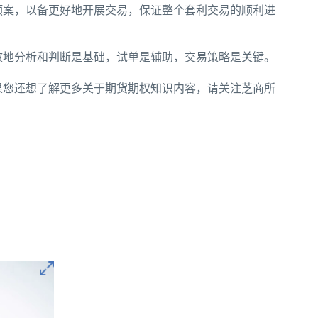
预案，以备更好地开展交易，保证整个套利交易的顺利进
效地分析和判断是基础，试单是辅助，交易策略是关键。
果您还想了解更多关于期货期权知识内容，请关注芝商所