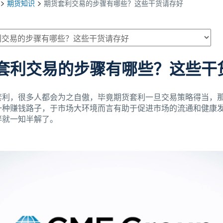
期货知识
期货套利交易的步骤有哪些？这些干货请存好
套利交易的步骤有哪些？这些干
套利，很多人都会为之自傲，毕竟期货套利一旦交易策略得当，
一种赚钱路子，于市场大环境而言有助于促进市场的流通和健康
伴就一知半解了。