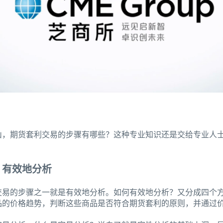
山，期货套利交易的步骤有哪些？这种专业知识还是交给专业人
：有效地分析
交易的步骤之一就是有效地分析。如何有效地分析？又分成四个
品的价格趋势，判断这些商品是否符合期货套利的原则，并通过