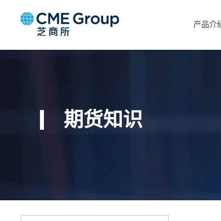
产品介
期货知识