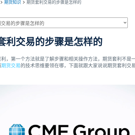
期货知识
期货套利交易的步骤是怎样的
套利交易的步骤是怎样的
套利，第一个方法就是了解步骤和相关操作方法，期货套利不是一
道
期货交易
的技术思维要领在哪，下面就跟大家说说期货套利交