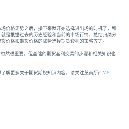
市场价格走势之后，接下来就开始选择进出场的时机了，和
，就是根据过去的历史经验和当前的市场行情，总结归纳分
现货价格和期货价格的涨势选择期货套利的策略等等。
”忽然很重要，但基础的期货套利交易的步骤和相关知识也
了解更多关于期货期权知识内容，请关注芝商所(
CME