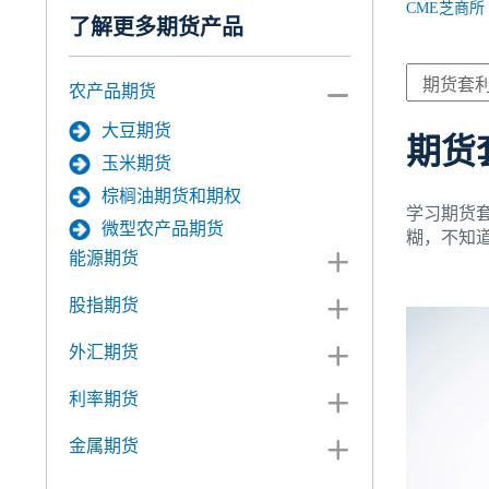
CME芝商所
了解更多期货产品
农产品期货
大豆期货
期货
玉米期货
棕榈油期货和期权
学习期货
微型农产品期货
糊，不知
能源期货
股指期货
外汇期货
利率期货
金属期货