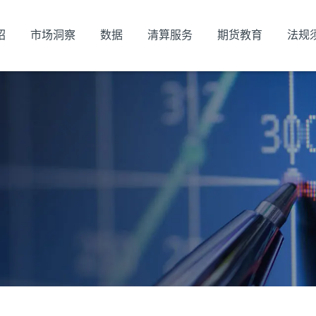
绍
市场洞察
数据
清算服务
期货教育
法规