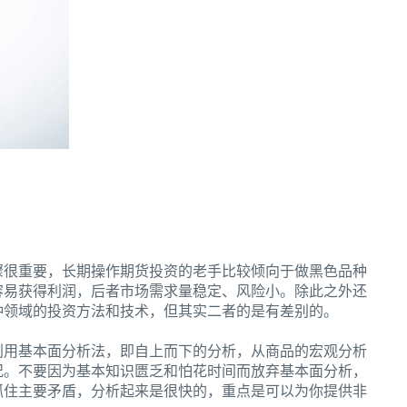
骤很重要，长期操作期货投资的老手比较倾向于做黑色品种
容易获得利润，后者市场需求量稳定、风险小。除此之外还
种领域的投资方法和技术，但其实二者的是有差别的。
利用基本面分析法，即自上而下的分析，从商品的宏观分析
况。不要因为基本知识匮乏和怕花时间而放弃基本面分析，
抓住主要矛盾，分析起来是很快的，重点是可以为你提供非