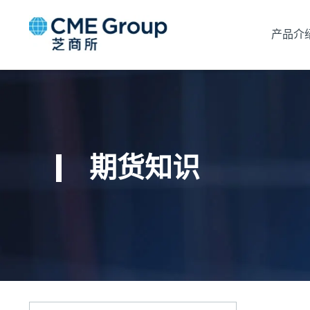
产品介
期货知识