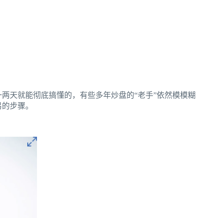
两天就能彻底搞懂的，有些多年炒盘的“老手”依然模模糊
易的步骤。