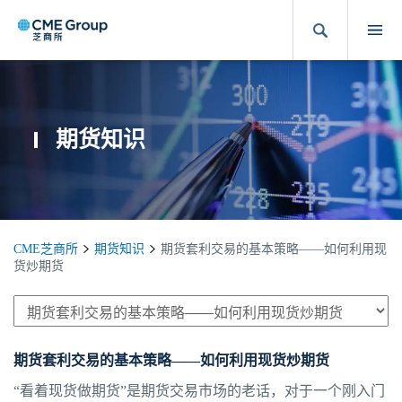
期货知识
CME芝商所
期货知识
期货套利交易的基本策略——如何利用现
货炒期货
期货套利交易的基本策略——如何利用现货炒期货
“看着现货做期货”是期货交易市场的老话，对于一个刚入门