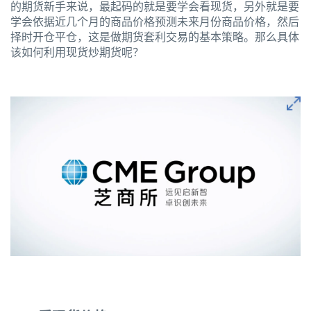
的期货新手来说，最起码的就是要学会看现货，另外就是要
学会依据近几个月的商品价格预测未来月份商品价格，然后
择时开仓平仓，这是做期货套利交易的基本策略。那么具体
该如何利用现货炒期货呢？