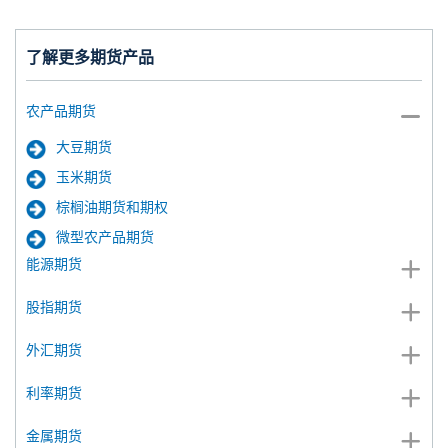
了解更多期货产品
农产品期货
大豆期货
玉米期货
棕榈油期货和期权
微型农产品期货
能源期货
股指期货
外汇期货
利率期货
金属期货