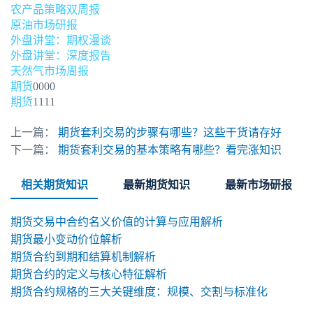
农产品策略双周报
原油市场研报
外盘讲堂：期权漫谈
外盘讲堂：深度报告
天然气市场周报
期货
0000
期货
1111
上一篇：
期货套利交易的步骤有哪些？这些干货请存好
下一篇：
期货套利交易的基本策略有哪些？看完涨知识
相关期货知识
最新期货知识
最新市场研报
期货交易中合约名义价值的计算与应用解析
期货最小变动价位解析
期货合约到期和结算机制解析
期货合约的定义与核心特征解析
期货合约规格的三大关键维度：规模、交割与标准化