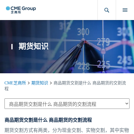
期货知识
CME芝商所
期货知识
商品期货交割是什么 商品期货的交割流
程
商品期货交割是什么 商品期货的交割流程
期货交割方式有两类，分为现金交割、实物交割，其中实物