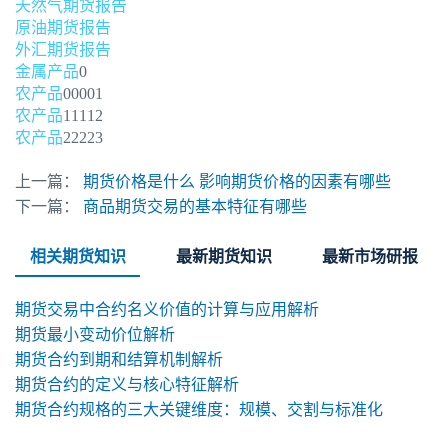
天然气期货报告
原油期货报告
外汇期货报告
金属产品
0
农产品
00001
农产品
11112
农产品
22223
上一篇：
期货价格是什么 影响期货价格的因素有哪些
下一篇：
商品期货交易的基本特征有哪些
相关期货知识
最新期货知识
最新市场研报
期货交易中合约名义价值的计算与应用解析
期货最小变动价位解析
期货合约到期和结算机制解析
期货合约的定义与核心特征解析
期货合约规格的三大关键维度：规模、交割与标准化