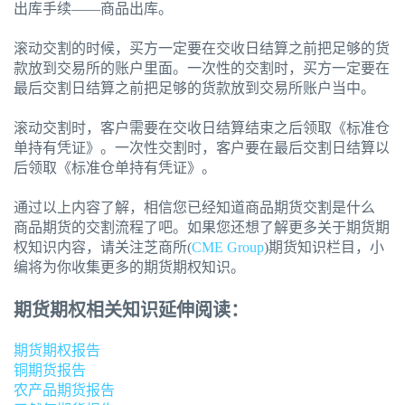
出库手续——商品出库。
滚动交割的时候，买方一定要在交收日结算之前把足够的货
款放到交易所的账户里面。一次性的交割时，买方一定要在
最后交割日结算之前把足够的货款放到交易所账户当中。
滚动交割时，客户需要在交收日结算结束之后领取《标准仓
单持有凭证》。一次性交割时，客户要在最后交割日结算以
后领取《标准仓单持有凭证》。
通过以上内容了解，相信您已经知道商品期货交割是什么
商品期货的交割流程了吧。如果您还想了解更多关于期货期
权知识内容，请关注芝商所(
CME Group
)期货知识栏目，小
编将为你收集更多的期货期权知识。
期货期权相关知识延伸阅读：
期货期权报告
铜期货报告
农产品期货报告