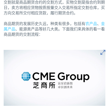
交割就是商品期货合约的交割方式，实物交割是指合约到期
日，卖方将相应货物按质按量交入交易所指定交割仓库，买
方向交易所交付相应货款，履行期货合约。
商品期货的发展历史久远，种类有很多，包括有
农产品
、
金
属产品
、能源类产品等好几大类。下面我们来具体的看一看
商品期货的交割流程：