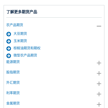
了解更多期货产品
农产品期货
大豆期货
玉米期货
棕榈油期货和期权
微型农产品期货
能源期货
股指期货
外汇期货
利率期货
金属期货