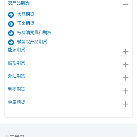
农产品期货
大豆期货
玉米期货
棕榈油期货和期权
微型农产品期货
能源期货
股指期货
外汇期货
利率期货
金属期货