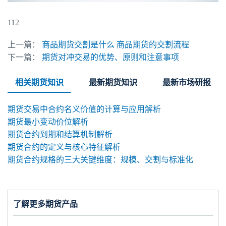
112
上一篇：
商品期货交割是什么 商品期货的交割流程
下一篇：
期货对冲交易的优势、原则和注意事项
相关期货知识
最新期货知识
最新市场研报
期货交易中合约名义价值的计算与应用解析
期货最小变动价位解析
期货合约到期和结算机制解析
期货合约的定义与核心特征解析
期货合约规格的三大关键维度：规模、交割与标准化
了解更多期货产品