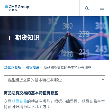
期货知识
CME芝商所
期货知识
商品期货交易的基本特征有哪些
商品期货交易的基本特征有哪些
商品
期货交易
的特征有哪些？根据小编整理，期货交易基本
特征可归纳为以下几个方面: