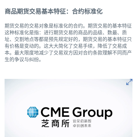
商品期货交易基本特征：合约标准化
期货交易的交易对象是标准化的合约。期货交易的基本特征
这种标准化是指：进行期货交易的商品的品级、数最、质
址、交割地点等都是预先规定好的，期货交易的基本特征只
有价格是变动的。这大大简化了交易手续，降低了交易成
本。最大限度地减少了交易双方因对合约条款理解不同而产
生的争议与纠纷。