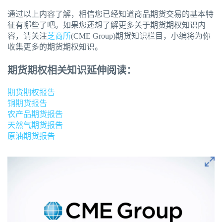
通过以上内容了解，相信您已经知道商品期货交易的基本特
征有哪些了吧。如果您还想了解更多关于期货期权知识内
容，请关注
芝商所
(CME Group)期货知识栏目，小编将为你
收集更多的期货期权知识。
期货期权相关知识延伸阅读：
期货期权报告
铜期货报告
农产品期货报告
天然气期货报告
原油期货报告