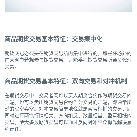
商品期货交易基本特征：交易集中化
期货交易必须是在期货交易所内集中进行的。那些在场外的
广大客户若想参与期货交易。只能委托期货交易所会员代理
文易。
商品期货交易基本特征：双向交易和对冲机制
在期货交易中，交易者既可以买人期货合约作为期货交易的
开端。也可以卖出期货交易合约作为交易的开端，即通常所
说的买空卖空。对冲交易简单地说就是盈亏相抵的交易，即
同时进行两笔行情相关、方向扣反、数量相当、盈亏相抵的
交易。绝大多数期货交易可以通过反向对冲平仓操作解决履
约责任。