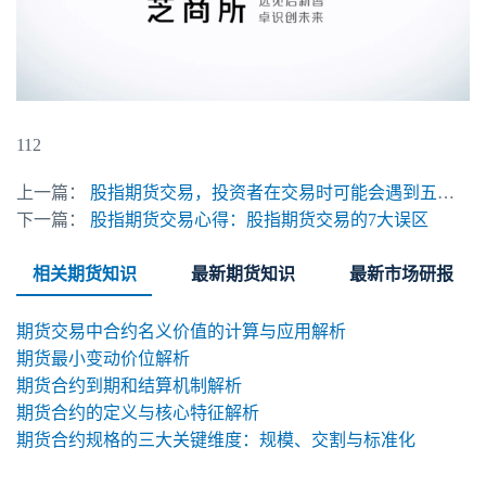
112
上一篇：
股指期货交易，投资者在交易时可能会遇到五类风险
下一篇：
股指期货交易心得：股指期货交易的7大误区
相关期货知识
最新期货知识
最新市场研报
期货交易中合约名义价值的计算与应用解析
期货最小变动价位解析
期货合约到期和结算机制解析
期货合约的定义与核心特征解析
期货合约规格的三大关键维度：规模、交割与标准化