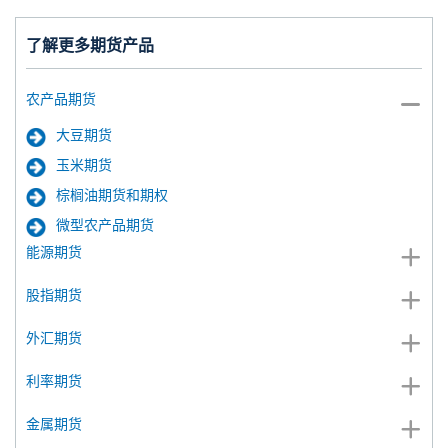
了解更多期货产品
农产品期货
大豆期货
玉米期货
棕榈油期货和期权
微型农产品期货
能源期货
股指期货
外汇期货
利率期货
金属期货