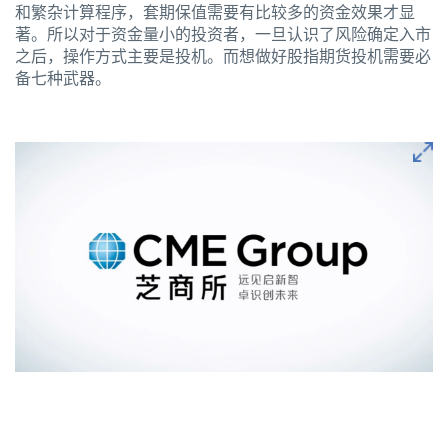
和繁杂计算程序，套期保值需要有比较多的资金效果才显
著。所以对于资金量小的投资者，一旦认识了风险确定入市
之后，操作方式主要是投机。而想做好股指期货投机需要必
备七种武器。