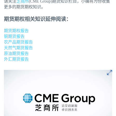
请关注
芝商所
(CME Group)期货知识栏目，小编将为你收集
更多的期货期权知识。
期货期权相关知识延伸阅读：
期货期权报告
铜期货报告
农产品期货报告
天然气期货报告
原油期货报告
外汇期货报告