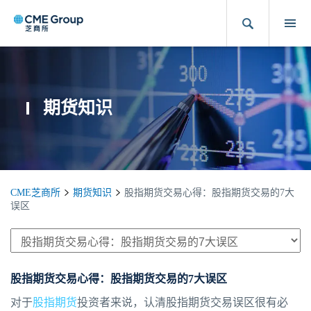
期货知识
CME芝商所
期货知识
股指期货交易心得：股指期货交易的7大
误区
股指期货交易心得：股指期货交易的7大误区
对于
股指期货
投资者来说，认清股指期货交易误区很有必