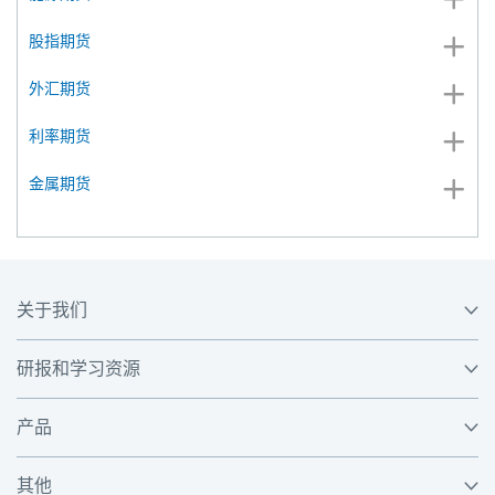
股指期货
外汇期货
利率期货
金属期货
关于我们
研报和学习资源
产品
其他