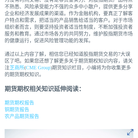
不熟悉、风险承受能力不强的众多中小散户，提供更多分享
企业和经济发展成果的渠道。作为金融机构，要真正了解客
户特点和需求，把适当的产品销售给适当的客户。对于市场
组织者而言，则要坚持投资者适当性制度，不断加强投资者
服务和教育。通过市场各方的共同努力，维护股指期货市场
的健康运行，促进风险管理功能的发挥。
通过以上内容了解，相信您已经知道股指期货交易的7大误
区了吧。如果您还想了解更多关于期货期权知识内容，请关
注
芝商所
(
CME Group
)期货知识栏目，小编将为你收集更多
的期货期权知识。
期货期权相关知识延伸阅读：
期货期权报告
铜期货报告
农产品期货报告