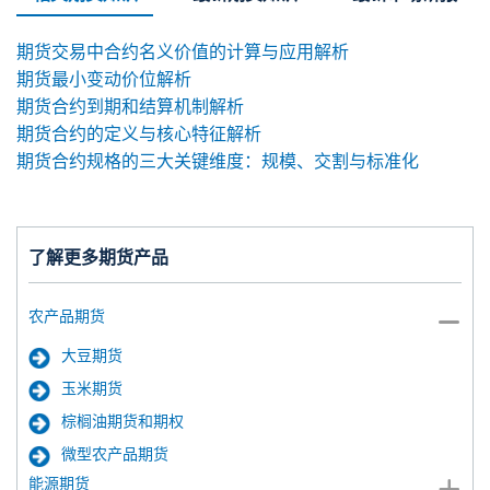
期货交易中合约名义价值的计算与应用解析
期货最小变动价位解析
期货合约到期和结算机制解析
期货合约的定义与核心特征解析
期货合约规格的三大关键维度：规模、交割与标准化
了解更多期货产品
农产品期货
大豆期货
玉米期货
棕榈油期货和期权
微型农产品期货
能源期货