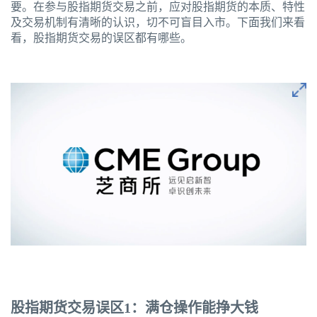
要。在参与股指期货交易之前，应对股指期货的本质、特性
及交易机制有清晰的认识，切不可盲目入市。下面我们来看
看，股指期货交易的误区都有哪些。
股指期货交易误区1：满仓操作能挣大钱