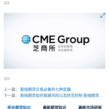
222
333
上一篇：
股指期货交易必备的七种武器
下一篇：
股指期货如何规避风险以及防范控制 股指期货交易心得
相关期货知识
最新期货知识
最新市场研报