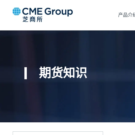
产品介
期货知识