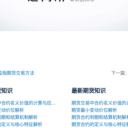
股指期货交易方法
下一篇
货知识
最新期货知识
期货交易中合约名义价值的计算与应用解析
变动价位解析
期货最小变动价位解析
到期和结算机制解析
期货合约到期和结算机制解
的定义与核心特征解析
期货合约的定义与核心特征