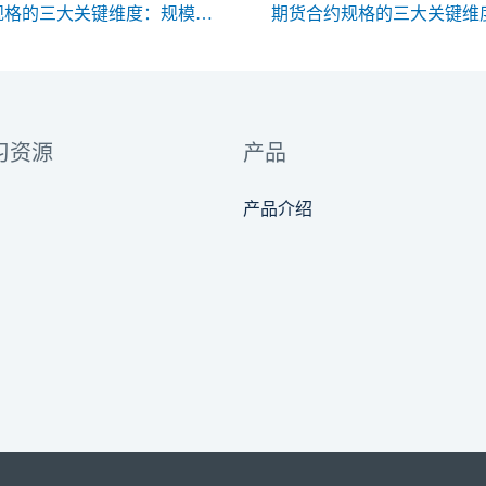
期货合约规格的三大关键维度：规模、交割与标准化
习资源
产品
产品介绍