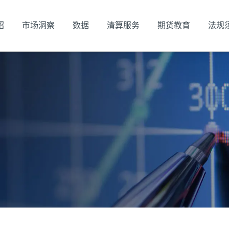
绍
市场洞察
数据
清算服务
期货教育
法规