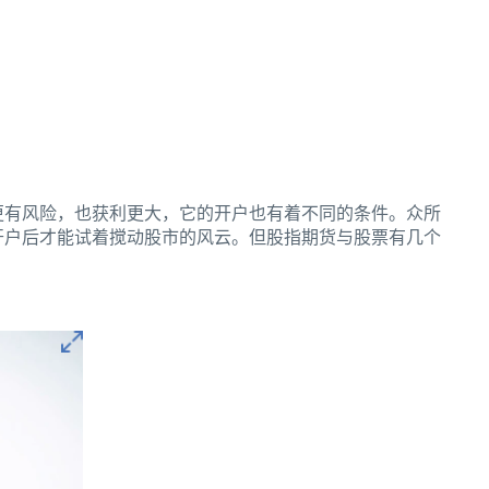
更有风险，也获利更大，它的开户也有着不同的条件。众所
开户后才能试着搅动股市的风云。但股指期货与股票有几个