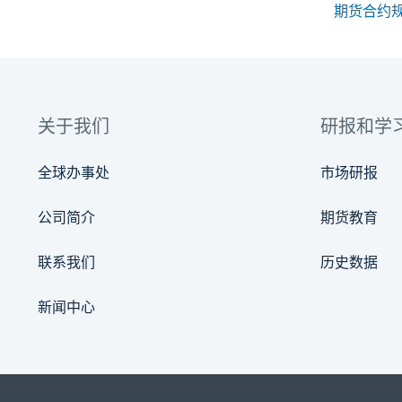
关于我们
研报和学
全球办事处
市场研报
公司简介
期货教育
联系我们
历史数据
新闻中心