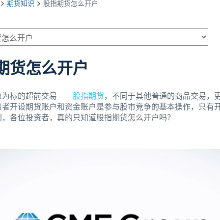
期货知识
股指期货怎么开户
期货怎么开户
数为标的超前交易——
股指期货
，不同于其他普通的商品交易，
资者开设期货账户和资金账户是参与股市竞争的基本操作，只有
别，各位投资者，真的只知道股指期货怎么开户吗？