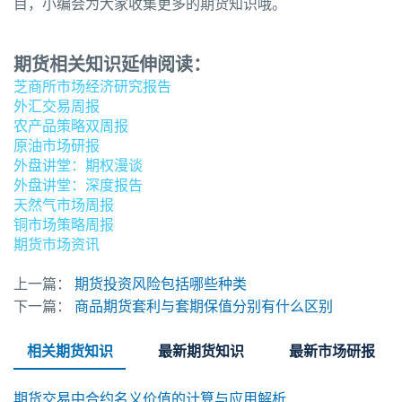
目，小编会为大家收集更多的期货知识哦。
期货相关知识延伸阅读：
芝商所市场经济研究报告
外汇交易周报
农产品策略双周报
原油市场研报
外盘讲堂：期权漫谈
外盘讲堂：深度报告
天然气市场周报
铜市场策略周报
期货市场资讯
上一篇：
期货投资风险包括哪些种类
下一篇：
商品期货套利与套期保值分别有什么区别
相关期货知识
最新期货知识
最新市场研报
期货交易中合约名义价值的计算与应用解析