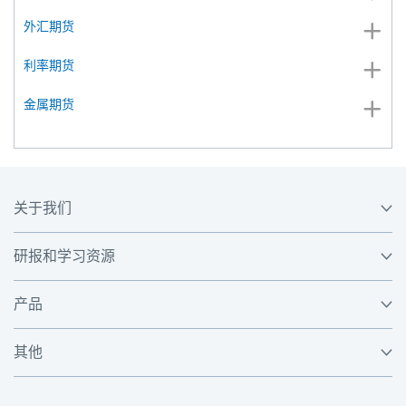
外汇期货
利率期货
金属期货
关于我们
研报和学习资源
产品
其他