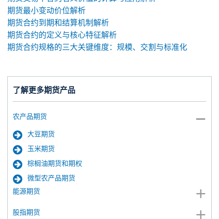
期货最小变动价位解析
期货合约到期和结算机制解析
期货合约的定义与核心特征解析
期货合约规格的三大关键维度：规模、交割与标准化
了解更多期货产品
农产品期货
大豆期货
玉米期货
棕榈油期货和期权
微型农产品期货
能源期货
股指期货