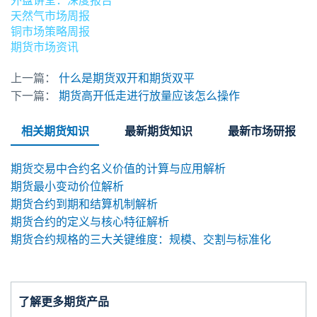
外盘讲堂：深度报告
天然气市场周报
铜市场策略周报
期货市场资讯
上一篇：
什么是期货双开和期货双平
下一篇：
期货高开低走进行放量应该怎么操作
相关期货知识
最新期货知识
最新市场研报
期货交易中合约名义价值的计算与应用解析
期货最小变动价位解析
期货合约到期和结算机制解析
期货合约的定义与核心特征解析
期货合约规格的三大关键维度：规模、交割与标准化
了解更多期货产品