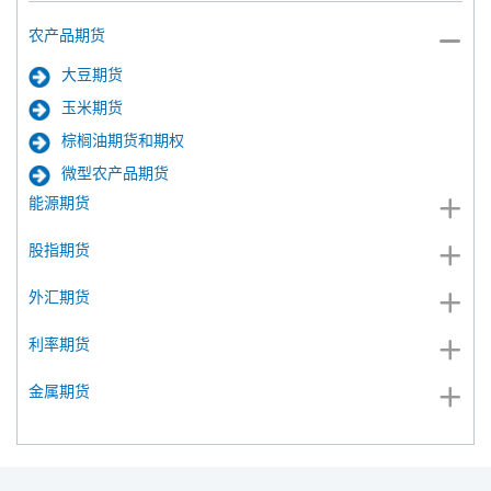
农产品期货
大豆期货
玉米期货
棕榈油期货和期权
微型农产品期货
能源期货
股指期货
外汇期货
利率期货
金属期货