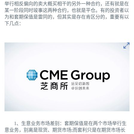
举行相反偏向的卖大概买相干的另外一种合约，还有就是在
某一阶段同时竣事这两种合约，也就是平仓。有的投资者以
为和套期保值是雷同的，但其实是存在肯区分的，重要有以
下几点：
1、生意业务市场差别：套期保值是在两个市场举行生
意业务，别离是现货、期货市场;而套利只是在期货市场长