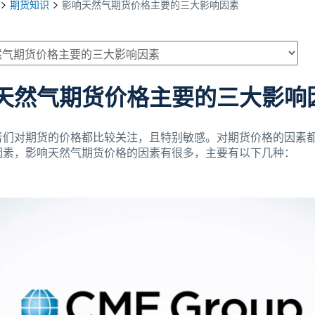
期货知识
影响天然气期货价格主要的三大影响因素
天然气期货价格主要的三大影响
者们对期货的价格都比较关注，且特别敏感。对期货价格的因素
因素，影响天然气期货价格的因素有很多，主要有以下几种：