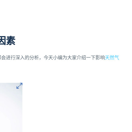
因素
都会进行深入的分析，今天小编为大家介绍一下影响
天然气