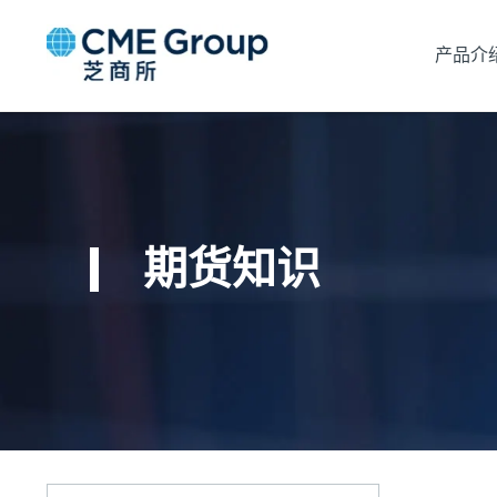
产品介
期货知识