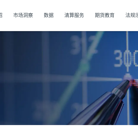
绍
市场洞察
数据
清算服务
期货教育
法规