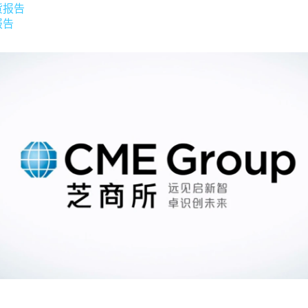
货报告
报告