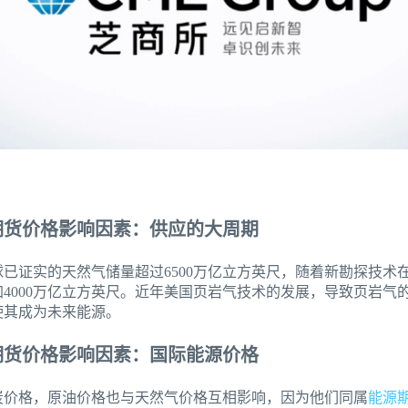
期货价格影响因素：供应的大周期
球已证实的天然气储量超过6500万亿立方英尺，随着新勘探技
4000万亿立方英尺。近年美国页岩气技术的发展，导致页岩气
使其成为未来能源。
期货价格影响因素：国际能源价格
炭价格，原油价格也与天然气价格互相影响，因为他们同属
能源