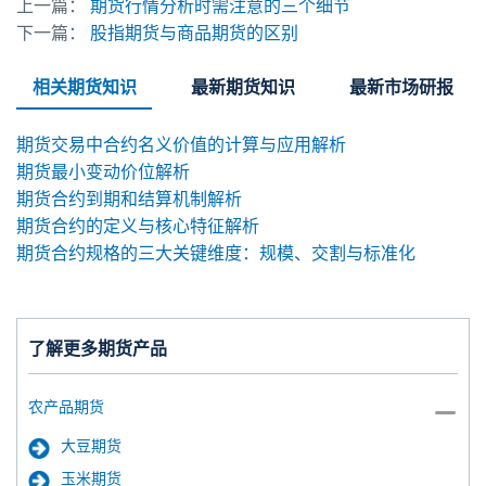
上一篇：
期货行情分析时需注意的三个细节
下一篇：
股指期货与商品期货的区别
相关期货知识
最新期货知识
最新市场研报
期货交易中合约名义价值的计算与应用解析
期货最小变动价位解析
期货合约到期和结算机制解析
期货合约的定义与核心特征解析
期货合约规格的三大关键维度：规模、交割与标准化
了解更多期货产品
农产品期货
大豆期货
玉米期货