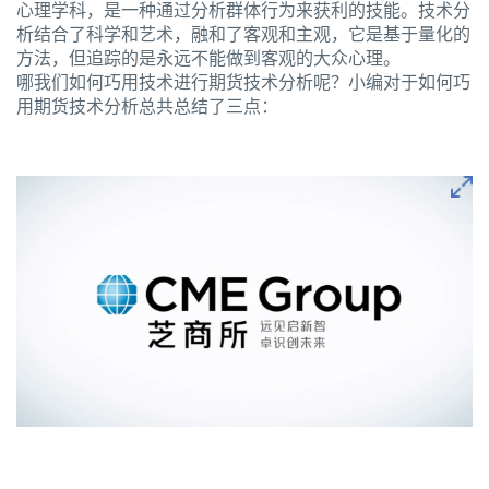
心理学科，是一种通过分析群体行为来获利的技能。技术分
析结合了科学和艺术，融和了客观和主观，它是基于量化的
方法，但追踪的是永远不能做到客观的大众心理。
哪我们如何巧用技术进行期货技术分析呢？小编对于如何巧
用期货技术分析总共总结了三点：