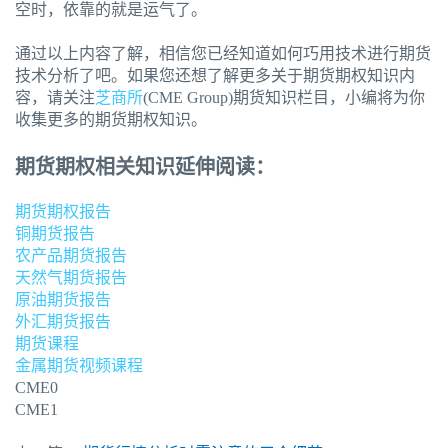
空时，依靠的就是运气了。
通过以上内容了解，相信您已经知道如何巧用技术进行期货
技术分析了吧。如果您还想了解更多关于期货期权知识内
容，请关注
芝商所
(CME Group)期货知识栏目，小编将为你
收集更多的期货期权知识。
期货期权相关知识延伸阅读：
期货期权报告
铜期货报告
农产品期货报告
天然气期货报告
原油期货报告
外汇期货报告
期货课程
金属期货视频课程
CME0
CME1