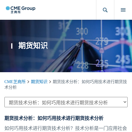
期货知识
CME芝商所
期货知识
期货技术分析：如何巧用技术进行期货技
术分析
期货技术分析：如何巧用技术进行期货技术分析
如何巧用技术进行期货技术分析？技术分析是一门应用社会