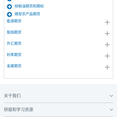
棕榈油期货和期权
微型农产品期货
能源期货
股指期货
外汇期货
利率期货
金属期货
关于我们
研报和学习资源