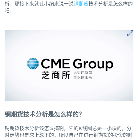
析，那接下来就让小编来说一说
铜期货
技术分析是怎么样的
吧。
铜期货技术分析是怎么样的？
铜期货技术分析该怎么搞啊，它的K线图总是一小块的，分
时走势也是忽上忽下的，所以自己在进行铜期货的投资的时