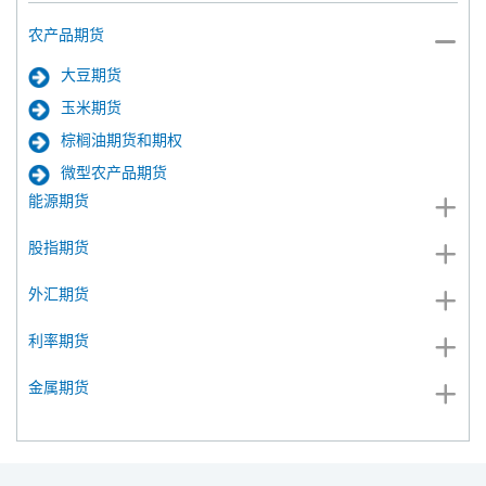
农产品期货
大豆期货
玉米期货
棕榈油期货和期权
微型农产品期货
能源期货
股指期货
外汇期货
利率期货
金属期货