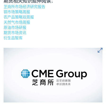
期货相关知识延伸阅读：
芝商所市场经济研究报告
铜市场策略周报
农产品策略双周报
天然气市场周报
原油市场研报
期货市场资讯
衍生品智库