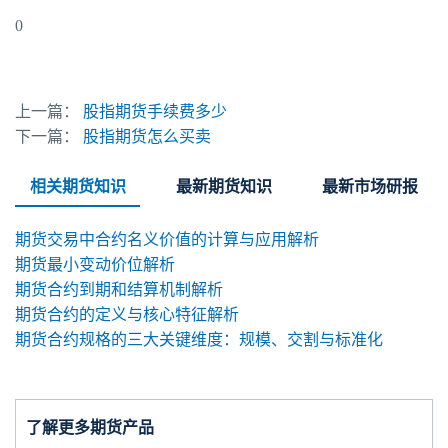
0
上一篇：
股指期货手续费多少
下一篇：
股指期货怎么买卖
相关期货知识
最新期货知识
最新市场研报
期货交易中合约名义价值的计算与应用解析
期货最小变动价位解析
期货合约到期和结算机制解析
期货合约的定义与核心特征解析
期货合约规格的三大关键维度：规模、交割与标准化
了解更多期货产品