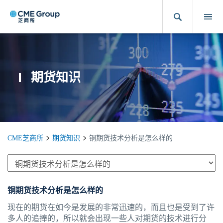
期货知识
CME芝商所
期货知识
铜期货技术分析是怎么样的
铜期货技术分析是怎么样的
现在的期货在如今是发展的非常迅速的，而且也是受到了许
多人的追捧的，所以就会出现一些人对期货的技术进行分