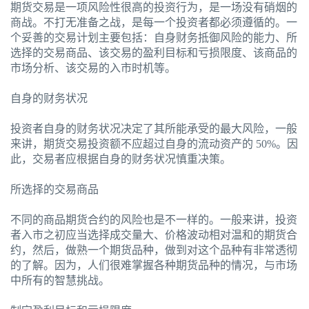
期货交易是一项风险性很高的投资行为，是一场没有硝烟的
商战。不打无准备之战，是每一个投资者都必须遵循的。一
个妥善的交易计划主要包括：自身财务抵御风险的能力、所
选择的交易商品、该交易的盈利目标和亏损限度、该商品的
市场分析、该交易的入市时机等。
自身的财务状况
投资者自身的财务状况决定了其所能承受的最大风险，一般
来讲，期货交易投资额不应超过自身的流动资产的 50%。因
此，交易者应根据自身的财务状况慎重决策。
所选择的交易商品
不同的商品期货合约的风险也是不一样的。一般来讲，投资
者入市之初应当选择成交量大、价格波动相对温和的期货合
约，然后，做熟一个期货品种，做到对这个品种有非常透彻
的了解。因为，人们很难掌握各种期货品种的情况，与市场
中所有的智慧挑战。