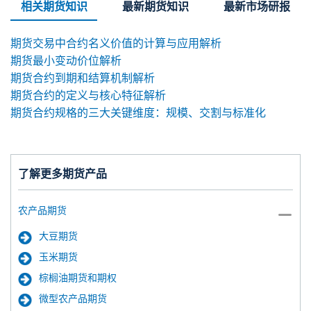
相关期货知识
最新期货知识
最新市场研报
期货交易中合约名义价值的计算与应用解析
期货最小变动价位解析
期货合约到期和结算机制解析
期货合约的定义与核心特征解析
期货合约规格的三大关键维度：规模、交割与标准化
了解更多期货产品
农产品期货
大豆期货
玉米期货
棕榈油期货和期权
微型农产品期货