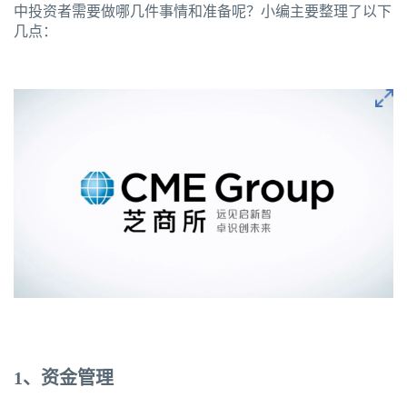
中投资者需要做哪几件事情和准备呢？小编主要整理了以下
几点：
1
、资金管理