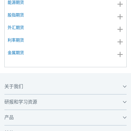
能源期货
股指期货
外汇期货
利率期货
金属期货
关于我们
研报和学习资源
产品