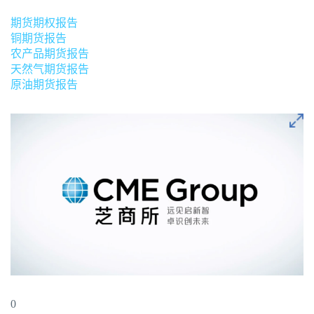
期货期权报告
铜期货报告
农产品期货报告
天然气期货报告
原油期货报告
0