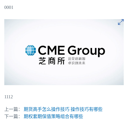
0001
1112
上一篇：
期货高手怎么操作技巧 操作技巧有哪些
下一篇：
期权套期保值策略组合有哪些