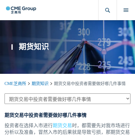
期货知识
CME芝商所
期货知识
期货交易中投资者需要做好哪几件事情
期货交易中投资者需要做好哪几件事情
投资者在选择入市进行
期货交易
时，都需要先对我市场进行
分析以及准备，冒然入市的后果就是导致亏损，那期货交易