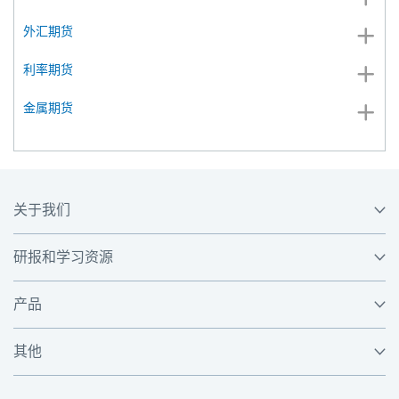
外汇期货
利率期货
金属期货
关于我们
研报和学习资源
产品
其他