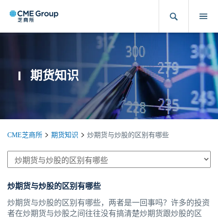
期货知识
CME芝商所
期货知识
炒期货与炒股的区别有哪些
炒期货与炒股的区别有哪些
炒期货与炒股的区别有哪些，两者是一回事吗？许多的投资
者在炒期货与炒股之间往往没有搞清楚炒期货跟炒股的区