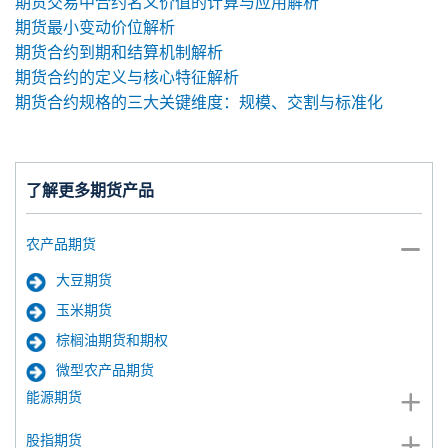
期货交易中合约名义价值的计算与应用解析
期货最小变动价位解析
期货合约到期和结算机制解析
期货合约的定义与核心特征解析
期货合约规格的三大关键维度：规模、交割与标准化
了解更多期货产品
农产品期货
大豆期货
玉米期货
棕榈油期货和期权
微型农产品期货
能源期货
股指期货