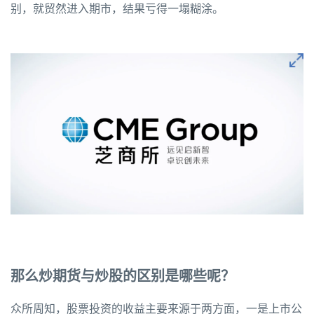
别，就贸然进入期市，结果亏得一塌糊涂。
那么炒期货与炒股的区别是哪些呢？
众所周知，股票投资的收益主要来源于两方面，一是上市公