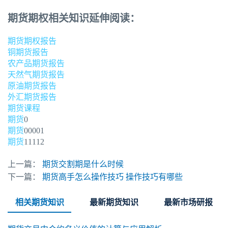
期货期权相关知识延伸阅读：
期货期权报告
铜期货报告
农产品期货报告
天然气期货报告
原油期货报告
外汇期货报告
期货课程
期货
0
期货
00001
期货
11112
上一篇：
期货交割期是什么时候
下一篇：
期货高手怎么操作技巧 操作技巧有哪些
相关期货知识
最新期货知识
最新市场研报