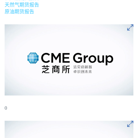
天然气期货报告
原油期货报告
0