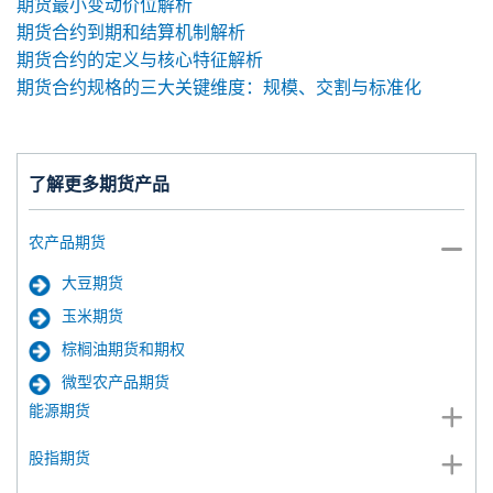
期货最小变动价位解析
期货合约到期和结算机制解析
期货合约的定义与核心特征解析
期货合约规格的三大关键维度：规模、交割与标准化
了解更多期货产品
农产品期货
大豆期货
玉米期货
棕榈油期货和期权
微型农产品期货
能源期货
股指期货