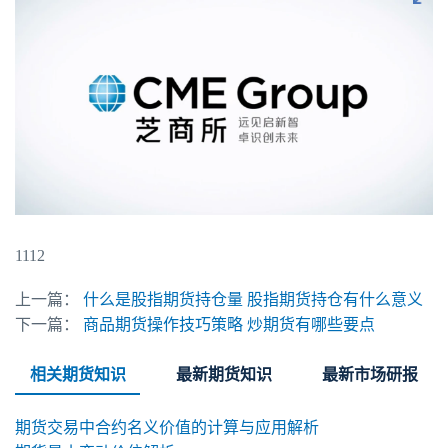
1112
上一篇：
什么是股指期货持仓量 股指期货持仓有什么意义
下一篇：
商品期货操作技巧策略 炒期货有哪些要点
相关期货知识
最新期货知识
最新市场研报
期货交易中合约名义价值的计算与应用解析