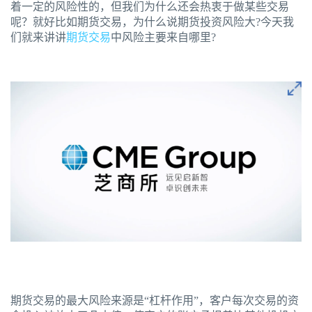
着一定的风险性的，但我们为什么还会热衷于做某些交易
呢？就好比如期货交易，为什么说期货投资风险大?今天我
们就来讲讲
期货交易
中风险主要来自哪里?
期货交易的最大风险来源是“杠杆作用”，客户每次交易的资