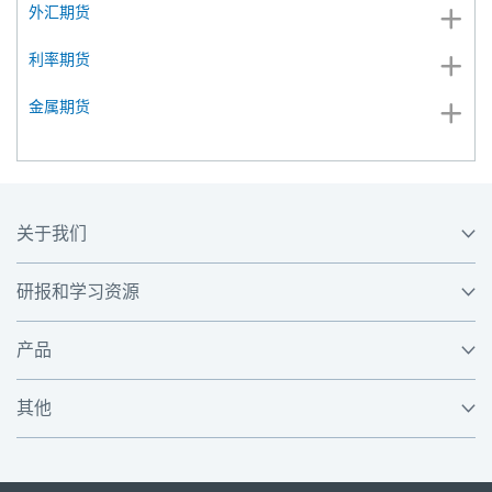
外汇期货
利率期货
金属期货
关于我们
研报和学习资源
产品
其他