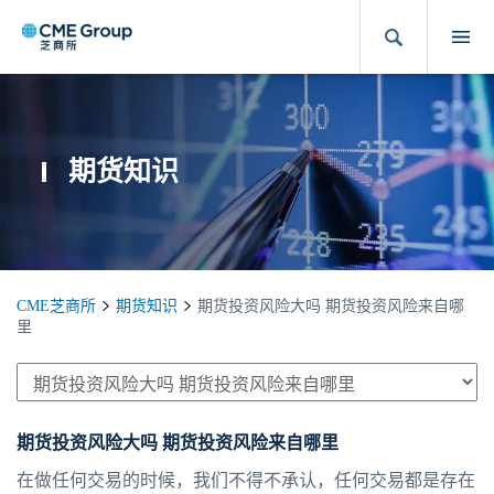
期货知识
CME芝商所
期货知识
期货投资风险大吗 期货投资风险来自哪
里
期货投资风险大吗 期货投资风险来自哪里
在做任何交易的时候，我们不得不承认，任何交易都是存在