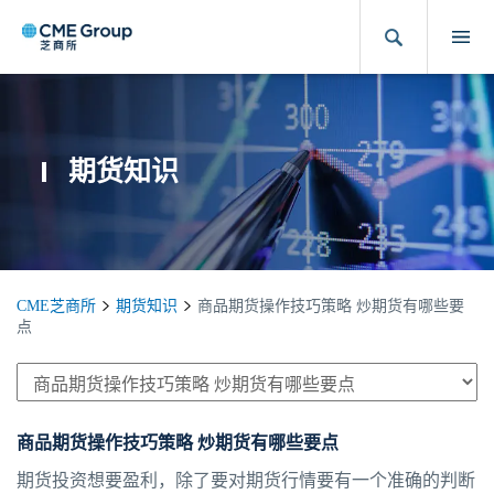
期货知识
CME芝商所
期货知识
商品期货操作技巧策略 炒期货有哪些要
点
商品期货操作技巧策略 炒期货有哪些要点
期货投资想要盈利，除了要对期货行情要有一个准确的判断