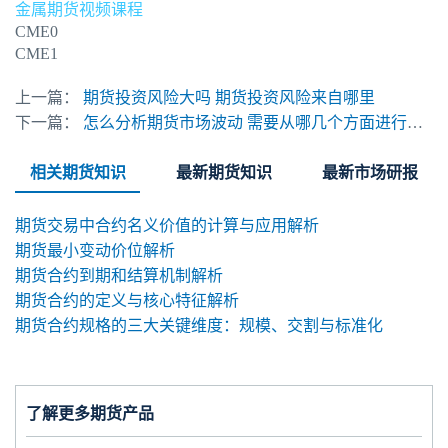
金属期货视频课程
CME0
CME1
上一篇：
期货投资风险大吗 期货投资风险来自哪里
下一篇：
怎么分析期货市场波动 需要从哪几个方面进行分析
相关期货知识
最新期货知识
最新市场研报
期货交易中合约名义价值的计算与应用解析
期货最小变动价位解析
期货合约到期和结算机制解析
期货合约的定义与核心特征解析
期货合约规格的三大关键维度：规模、交割与标准化
了解更多期货产品