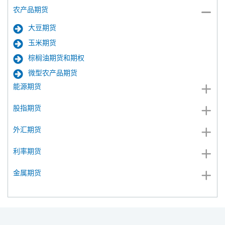
农产品期货
大豆期货
玉米期货
棕榈油期货和期权
微型农产品期货
能源期货
股指期货
外汇期货
利率期货
金属期货