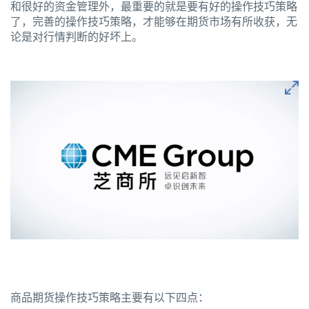
和很好的资金管理外，最重要的就是要有好的操作技巧策略
了，完善的操作技巧策略，才能够在期货市场有所收获，无
论是对行情判断的好坏上。
商品期货操作技巧策略主要有以下四点：