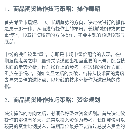
1．商品期货操作技巧策略：操作周期
首先考量市场短、中、长期趋势的方向，决定欲进行的操作
是属于那一种，从而进行操作上的布局。长线的操作方向首
重“势”，顺着行情所走的方向操作，不要主观的预设顶部与
底部。
中线的操作较重“量”，亦即是市场中量价配合的表现，在中
期波段走势之中，量价关系透露出相当重要的讯号，配合技
术面的走势分析，作为操作上的参考。在短线的操作方面，
重点在于“破”，例如久盘之后的突破，纯粹从技术面的角度
去寻求最佳的进场点，以短线的技术分析作为进出场的依
据。
2．商品期货操作技巧策略：资金规划
决定操作的方向之后，必须作好整体资金规划。首先决定欲
操作的部位有多大，通常以投入资金为参考，长期部位可以
较高的资金比例投入，短期部位最好不要超过总投入资金的