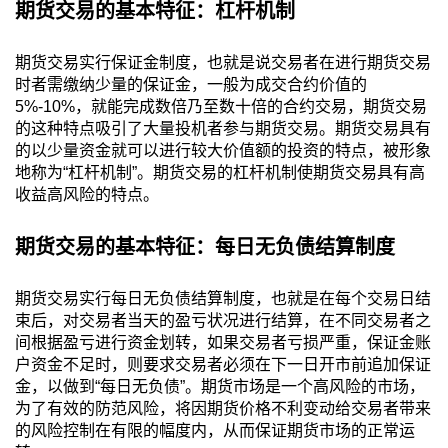
期货交易的基本特征：杠杆机制
期货交易实行保证金制度，也就是说交易者在进行期货交易
时者需缴纳少量的保证金，一般为成交合约价值的
5%-10%，就能完成数倍乃至数十倍的合约交易，期货交易
的这种特点吸引了大量投机者参与期货交易。期货交易具有
的以少量资金就可以进行较大价值额的投资的特点，被形象
地称为“杠杆机制”。期货交易的杠杆机制使期货交易具有高
收益高风险的特点。
期货交易的基本特征：每日无负债结算制度
期货交易实行每日无负债结算制度，也就是在每个交易日结
束后，对交易者当天的盈亏状况进行结算，在不同交易者之
间根据盈亏进行资金划转，如果交易者亏损严重，保证金账
户资金不足时，则要求交易者必须在下一日开市前追加保证
金，以做到“每日无负债”。期货市场是一个高风险的市场，
为了有效的防范风险，将因期货价格不利变动给交易者带来
的风险控制在有限的幅度内，从而保证期货市场的正常运