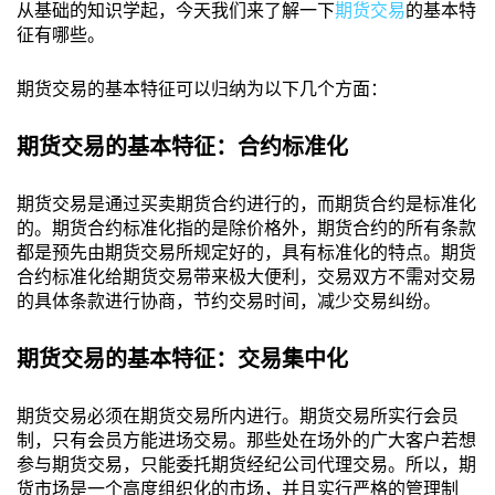
从基础的知识学起，今天我们来了解一下
期货交易
的基本特
征有哪些。
期货交易的基本特征可以归纳为以下几个方面：
期货交易的基本特征：合约标准化
期货交易是通过买卖期货合约进行的，而期货合约是标准化
的。期货合约标准化指的是除价格外，期货合约的所有条款
都是预先由期货交易所规定好的，具有标准化的特点。期货
合约标准化给期货交易带来极大便利，交易双方不需对交易
的具体条款进行协商，节约交易时间，减少交易纠纷。
期货交易的基本特征：交易集中化
期货交易必须在期货交易所内进行。期货交易所实行会员
制，只有会员方能进场交易。那些处在场外的广大客户若想
参与期货交易，只能委托期货经纪公司代理交易。所以，期
货市场是一个高度组织化的市场，并且实行严格的管理制