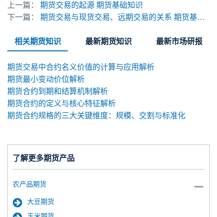
上一篇：
期货交易的起源 期货基础知识
下一篇：
期货交易与现货交易、远期交易的关系 期货基础知识
相关期货知识
最新期货知识
最新市场研报
期货交易中合约名义价值的计算与应用解析
期货最小变动价位解析
期货合约到期和结算机制解析
期货合约的定义与核心特征解析
期货合约规格的三大关键维度：规模、交割与标准化
了解更多期货产品
农产品期货
大豆期货
玉米期货