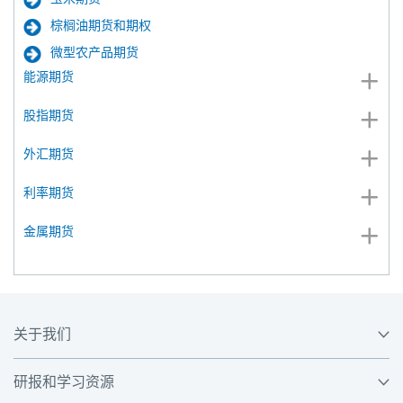
棕榈油期货和期权
微型农产品期货
能源期货
股指期货
外汇期货
利率期货
金属期货
关于我们
研报和学习资源