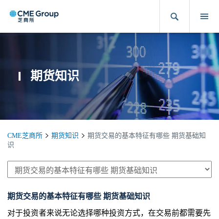
期货知识
CME芝商所
期货知识
期货交易的基本特征有哪些 期货基础知
识
期货交易的基本特征有哪些 期货基础知识
对于投资者来说无论选择哪种投资方式，在交易前都需要先