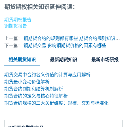
期货期权相关知识延伸阅读：
期货期权报告
铜期货报告
上一篇：
铜期货合约的规则都有哪些 期货合约规则知识系列
下一篇：
铜期货交易 影响铜期货价格的因素有哪些
相关期货知识
最新期货知识
最新市场研报
期货交易中合约名义价值的计算与应用解析
期货最小变动价位解析
期货合约到期和结算机制解析
期货合约的定义与核心特征解析
期货合约规格的三大关键维度：规模、交割与标准化