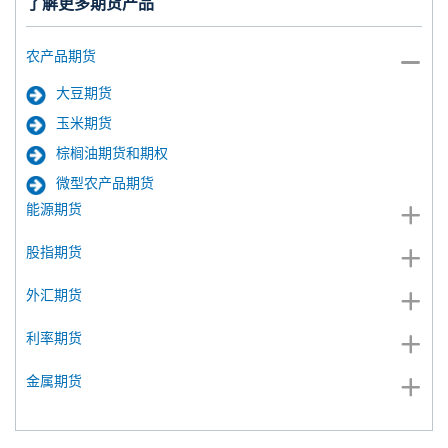
了解更多期货产品
农产品期货
大豆期货
玉米期货
棕榈油期货和期权
微型农产品期货
能源期货
股指期货
外汇期货
利率期货
金属期货