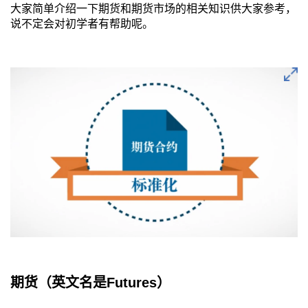
大家简单介绍一下期货和期货市场的相关知识供大家参考，
说不定会对初学者有帮助呢。
期货（英文名是Futures）