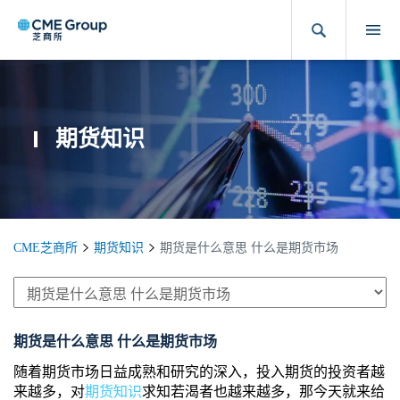
期货知识
CME芝商所
期货知识
期货是什么意思 什么是期货市场
期货是什么意思 什么是期货市场
随着期货市场日益成熟和研究的深入，投入期货的投资者越
来越多，对
期货知识
求知若渴者也越来越多，那今天就来给