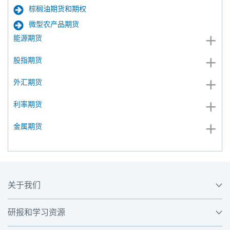
棕榈油期货和期权
微型农产品期货
能源期货
股指期货
外汇期货
利率期货
金属期货
关于我们
研报和学习资源