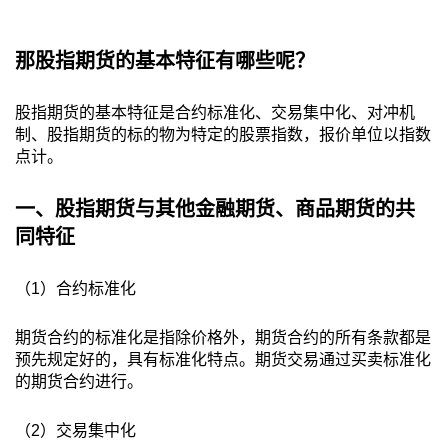
那股指期货的基本特征有哪些呢？
股指期货的基本特征是合约标准化、交易集中化、对冲机
制、股指期货的标的物为特定的股票指数，报价单位以指数
点计。
一、股指期货与其他金融期货、商品期货的共
同特征
（1）合约标准化
期货合约的标准化是指除价格外，期货合约的所有条款都是
预先规定好的，具有标准化特点。期货交易通过买卖标准化
的期货合约进行。
（2）交易集中化