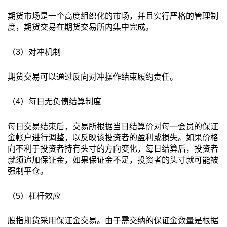
期货市场是一个高度组织化的市场，并且实行严格的管理制
度，期货交易在期货交易所内集中完成。
（3）对冲机制
期货交易可以通过反向对冲操作结束履约责任。
（4）每日无负债结算制度
每日交易结束后，交易所根据当日结算价对每一会员的保证
金帐户进行调整，以反映该投资者的盈利或损失。如果价格
向不利于投资者持有头寸的方向变化，每日结算后，投资者
就须追加保证金，如果保证金不足，投资者的头寸就可能被
强制平仓。
（5）杠杆效应
股指期货采用保证金交易。由于需交纳的保证金数量是根据