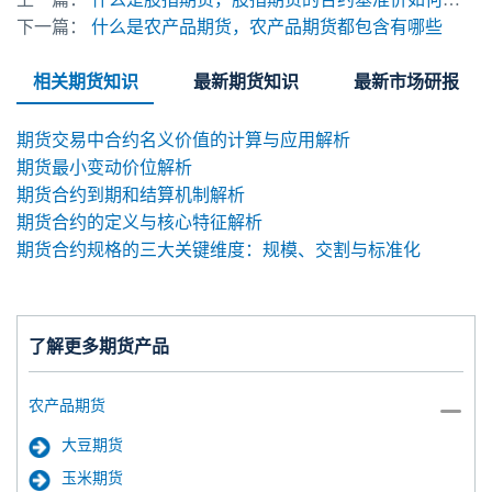
下一篇：
什么是农产品期货，农产品期货都包含有哪些
相关期货知识
最新期货知识
最新市场研报
期货交易中合约名义价值的计算与应用解析
期货最小变动价位解析
期货合约到期和结算机制解析
期货合约的定义与核心特征解析
期货合约规格的三大关键维度：规模、交割与标准化
了解更多期货产品
农产品期货
大豆期货
玉米期货