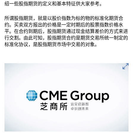
绍一些股指期货的定义和基本特征供大家参考。
所谓股指期货，就是以股价指数为标的物的标准化期货合
约。买卖双方报出的价格是一定时期后的股票指数价格水
平。在合约到期后，股指期货通过现金结算差价的方式来进
行交割。由此可知，股指期货合约是期货交易所统一制定的
标准化协议，是股指期货市场中交易的对象。