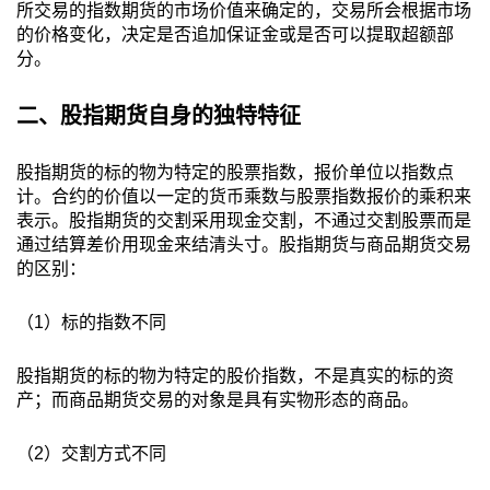
所交易的指数期货的市场价值来确定的，交易所会根据市场
的价格变化，决定是否追加保证金或是否可以提取超额部
分。
二、股指期货自身的独特特征
股指期货的标的物为特定的股票指数，报价单位以指数点
计。合约的价值以一定的货币乘数与股票指数报价的乘积来
表示。股指期货的交割采用现金交割，不通过交割股票而是
通过结算差价用现金来结清头寸。股指期货与商品期货交易
的区别：
（1）标的指数不同
股指期货的标的物为特定的股价指数，不是真实的标的资
产；而商品期货交易的对象是具有实物形态的商品。
（2）交割方式不同