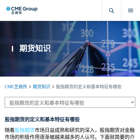
期货知识
CME芝商所
期货知识
股指期货的定义和基本特征有哪些
股指期货的定义和基本特征有哪些
随着
股指期货
市场日益成熟和研究的深入，股指期货对金融
市场的积极作用逐渐被越来越多的人认可。下面就简要的介