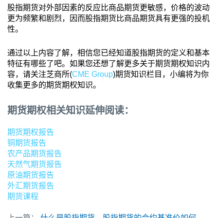
股指期货对外部因素的反应比商品期货更敏感，价格的波动
更为频繁和剧烈，因而股指期货比商品期货具有更强的投机
性。
通过以上内容了解，相信您已经知道股指期货的定义和基本
特征有哪些了吧。如果您还想了解更多关于期货期权知识内
容，请关注芝商所(
CME Group
)期货知识栏目，小编将为你
收集更多的期货期权知识。
期货期权相关知识延伸阅读：
期货期权报告
铜期货报告
农产品期货报告
天然气期货报告
原油期货报告
外汇期货报告
期货课程
上一篇：
什么是股指期货，股指期货的合约基准价如何计算