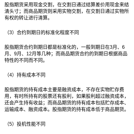
股指期货采用现金交割，在交割日通过结算差价用现金来结
清头寸；而商品期货则采用实物交割，在交割日通过实物所
有权的转让进行清算。
（3）合约到期日的标准化程度不同
股指期货合约到期日都是标准化的，一般到期日在3月、6
月、9月、12月等几种；而商品期货合约的到期日根据商品
特性的不同而不同。
（4）持有成本不同
股指期货的持有成本主要是融资成本，不存在实物贮存费
用，有时所持有的股票还有股利，如果股利超过融资成本，
还会产生持有收益；而商品期货的持有成本包括贮存成本、
运输成本、融资成本。股指期货的持有成本低于商品期货。
（5）投机性能不同