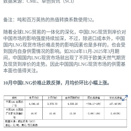
数据来源：CME、卓创资讯（SCI）
备注：吨和百万英热的热值转换系数使用52。
随着全球LNG贸易的一体化的深化，中国LNG现货到岸价对
中国市场的影响强度持续加深，不过，除进口成本外，中国
国内LNG现货市场价格走势的影响因素也是多样的，也会受
到国内自身供需情况的影响。如2024年11月-2025年3月期
间，中国国内LNG现货市场就出现了不同于欧美天然气期货
及现货到岸价的走势。因此中国国内LNG现货市场的供需基
本面也值得关注。
10月中国LNG价格止跌反弹，月均价环比小幅上涨。