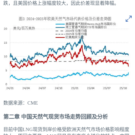
跌，且美国价格上涨幅度较大，因此价差现显着降幅。
数据来源：CME
第二章 中国天然气现货市场走势回顾及分析
目前中国LNG现货到岸价格受欧洲天然气市场价格影响程度