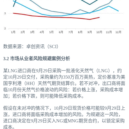
数据来源：卓创资讯（SCI）
3.2 市场从业者风险规避案例分析
某LNG进口商在9月29日采购一批液化天然气（LNG），约
定10月29日交付，采购量约为350万百万英热，定价基准为美
国亨利港（HH）天然气期货结算价。若不对冲，出口商将面
临10月份天然气价格波动的风险：若价格上涨，采购成本增
加；若价格下跌，则可能降低采购成本。
假设在未对冲的情况下，10月29日现货价格可能较9月29日上
涨，进口商将面临采购成本增加的风险。为规避这一风险，
进口商决定在9月29日买入NG或MNG期货合约，以锁定采购
成本。