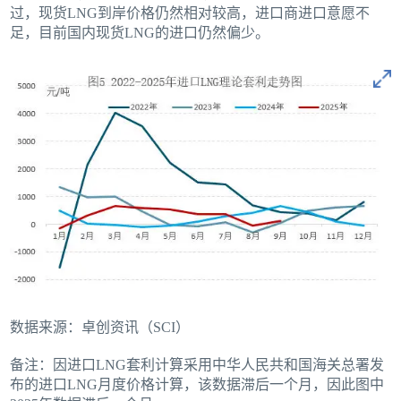
过，现货LNG到岸价格仍然相对较高，进口商进口意愿不
足，目前国内现货LNG的进口仍然偏少。
数据来源：卓创资讯（SCI）
备注：因进口LNG套利计算采用中华人民共和国海关总署发
布的进口LNG月度价格计算，该数据滞后一个月，因此图中