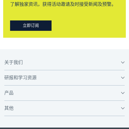
了解独家资讯，获得活动邀请及时接受新闻及预警。
立即订阅
关于我们
研报和学习资源
产品
其他