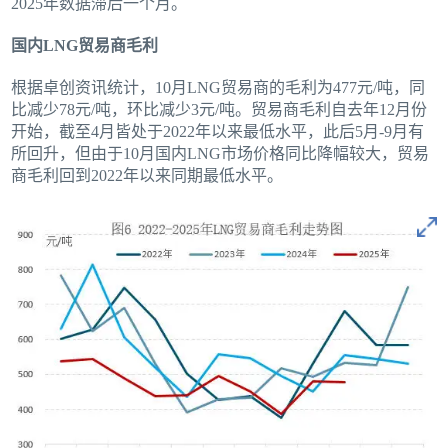
2025年数据滞后一个月。
国内LNG贸易商毛利
根据卓创资讯统计，10月LNG贸易商的毛利为477元/吨，同
比减少78元/吨，环比减少3元/吨。贸易商毛利自去年12月份
开始，截至4月皆处于2022年以来最低水平，此后5月-9月有
所回升，但由于10月国内LNG市场价格同比降幅较大，贸易
商毛利回到2022年以来同期最低水平。