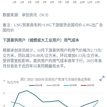
数据来源：卓创资讯（SCI）
备注：LNG贸易商毛利=LNG下游接货全国均价-LNG出厂全
国均价
下游直供用户（城燃或大工业用户）用气成本
根据卓创资讯统计，10月下游直供用户的用气价格为2.73元/
立方米，同比减少0.48元/立方米，环比增加0.13元/立方米。
受供需宽松影响，直供用户的用气成本逐年下行，2025年各
月份皆处于近四年以来同期最低水平。