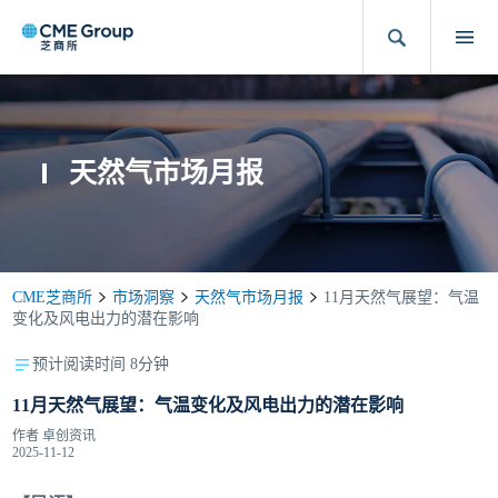
天然气市场月报
CME芝商所
市场洞察
天然气市场月报
11月天然气展望：气温
变化及风电出力的潜在影响
预计阅读时间 8分钟
11月天然气展望：气温变化及风电出力的潜在影响
作者
卓创资讯
2025-11-12