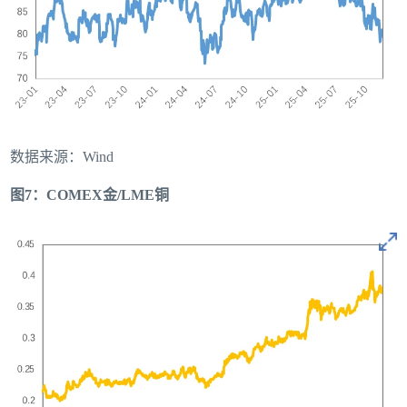
数据来源：Wind
图7：COMEX金/LME铜