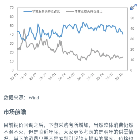
数据来源：Wind
市场前瞻
目前铜价回调之后，下游采购有所增加，当然整体消费仍然
不温不火，但是临近年底，大家更多考虑的是明年的供需情
况，当下的消费只要不是差到引起较大幅度的累库，价格也