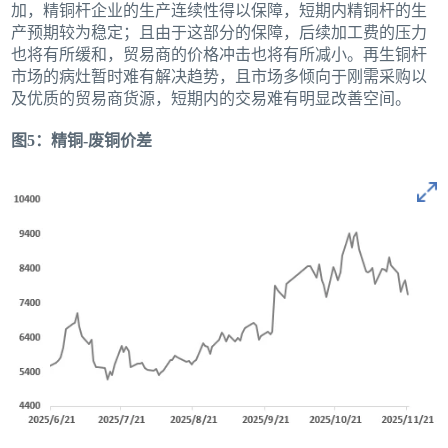
加，精铜杆企业的生产连续性得以保障，短期内精铜杆的生
产预期较为稳定；且由于这部分的保障，后续加工费的压力
也将有所缓和，贸易商的价格冲击也将有所减小。再生铜杆
市场的病灶暂时难有解决趋势，且市场多倾向于刚需采购以
及优质的贸易商货源，短期内的交易难有明显改善空间。
图5：精铜-废铜价差