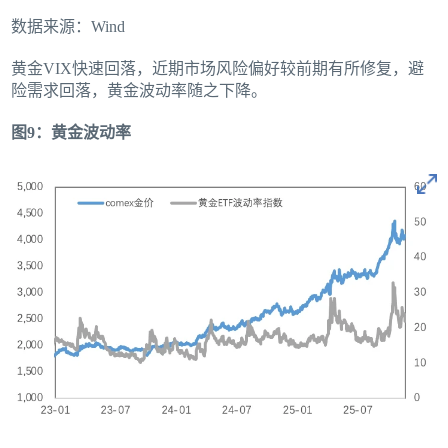
数据来源：Wind
黄金VIX快速回落，近期市场风险偏好较前期有所修复，避
险需求回落，黄金波动率随之下降。
图9：黄金波动率