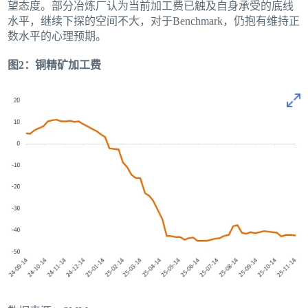
望态度。部分冶炼厂认为当前加工费已触及自身承受的底线
水平，继续下探的空间不大，对于Benchmark，仍抱有维持正
数水平的心理预期。
图2：铜精矿加工费