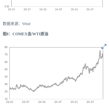
数据来源：Wind
图8：COMEX金/WTI原油