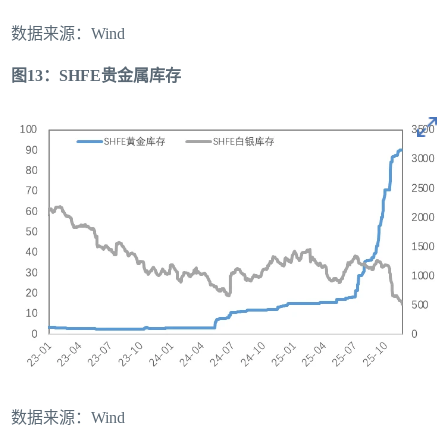
数据来源：Wind
图13：SHFE贵金属库存
数据来源：Wind