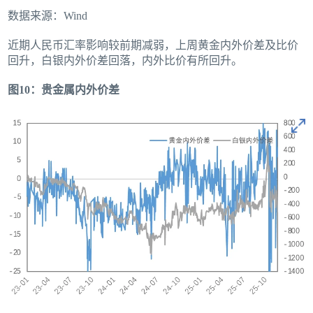
数据来源：Wind
近期人民币汇率影响较前期减弱，上周黄金内外价差及比价
回升，白银内外价差回落，内外比价有所回升。
图10：贵金属内外价差