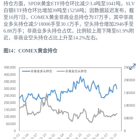
持仓方面，SPDR黄金ETF持仓环比减少3.4吨至1041吨，SLV
白银ETF持仓环比增加39吨至15258吨；因数据延迟发布，截
至10月7日，COMEX黄金非商业总持仓为37万手，其中非商
业多头持仓减少18006手至30.1万手，空头持仓增加2946手至
6.88万手；非商业多头持仓占优，比例较上周下降至61.9%附
近，非商业空头持仓占比上升至14.2%左右。
图14：COMEX黄金持仓