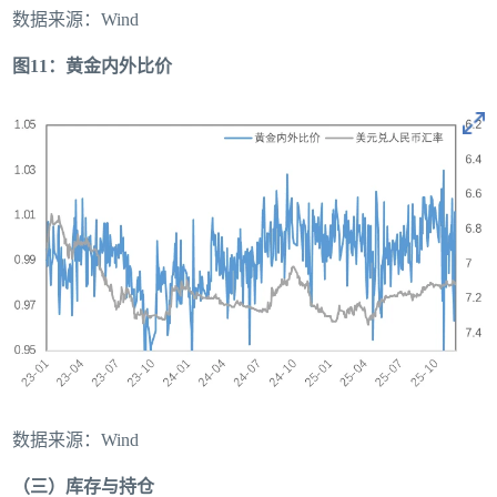
数据来源：Wind
图11：黄金内外比价
数据来源：Wind
（三）库存与持仓