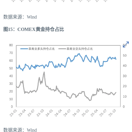
数据来源：Wind
图15：COMEX黄金持仓占比
数据来源：Wind