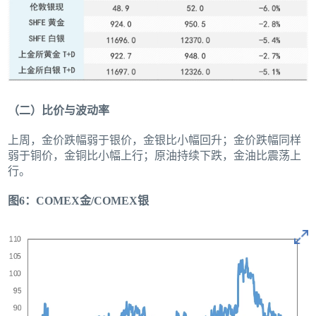
（二）比价与波动率
上周，金价跌幅弱于银价，金银比小幅回升；金价跌幅同样
弱于铜价，金铜比小幅上行；原油持续下跌，金油比震荡上
行。
图6：COMEX金/COMEX银