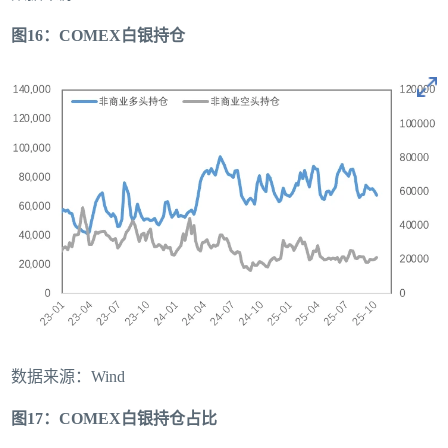
图16：COMEX白银持仓
数据来源：Wind
图17：COMEX白银持仓占比