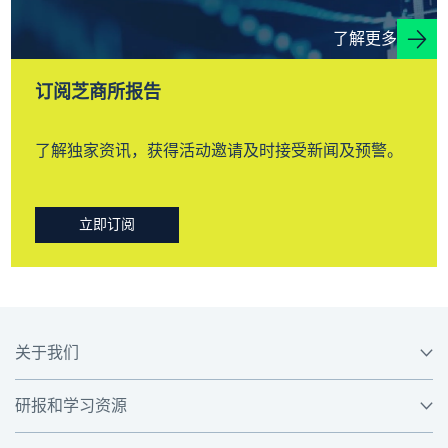
了解更多
订阅芝商所报告
了解独家资讯，获得活动邀请及时接受新闻及预警。
立即订阅
关于我们
研报和学习资源