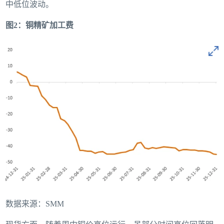
中低位波动。
图2：铜精矿加工费
数据来源：SMM