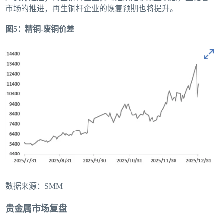
市场的推进，再生铜杆企业的恢复预期也将提升。
图5：精铜-废铜价差
数据来源：SMM
贵金属市场复盘