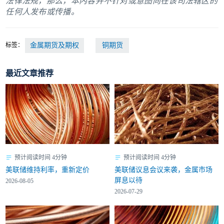
法律法规，那么，本内容并不针对或意图向在该司法辖区的
任何人发布或传播。
标签：
金属期货及期权
铜期货
最近文章推荐
预计阅读时间 4分钟
预计阅读时间 4分钟
美联储维持利率，重新定价
美联储议息会议来袭，金属市场
屏息以待
2026-08-05
2026-07-29