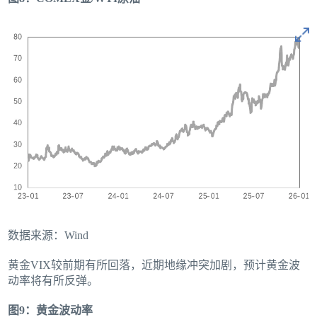
数据来源：Wind
黄金VIX较前期有所回落，近期地缘冲突加剧，预计黄金波
动率将有所反弹。
图9：黄金波动率