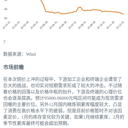
7
数据来源：Wind
市场前瞻
在本次铜价上冲的过程中，下游加工企业和终端企业遭受了
巨大的挑战，也切实对短期需求形成了较大的冲击。不过随
着价格的回落以及价格中枢的抬升，下游及终端的心理价位
也会逐渐提高。预计95000-96000元吨区间可能成为现货需求
回暖的主要价位。另外12月国内精炼铜累库幅度较大，凸显
了消费在高价格水平下的疲弱，但是目前价格暂时不对该因
素定价，1月的库存变化较为关键，如果1月继续累库，2月的
季节性累库最终可能会超出预期。