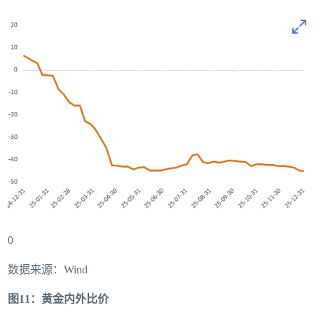
0
数据来源：Wind
图11：黄金内外比价