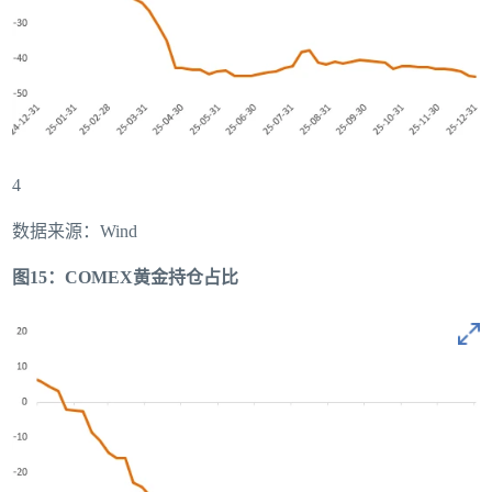
4
数据来源：Wind
图15：COMEX黄金持仓占比