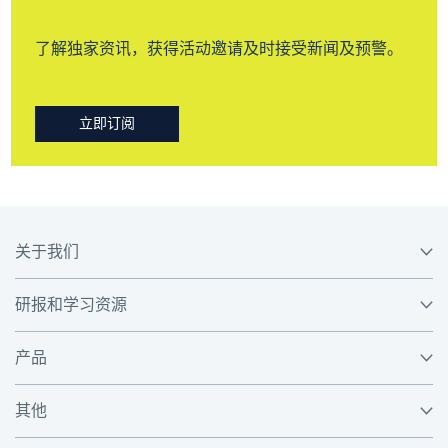
了解独家资讯，获得活动邀请及时接受新闻及预警。
立即订阅
关于我们
研报和学习资源
产品
其他