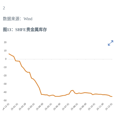
2
数据来源：Wind
图13：SHFE贵金属库存