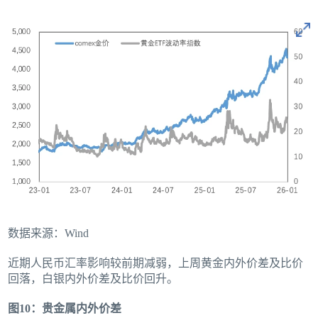
数据来源：Wind
近期人民币汇率影响较前期减弱，上周黄金内外价差及比价
回落，白银内外价差及比价回升。
图10：贵金属内外价差