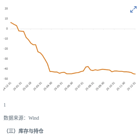
1
数据来源：Wind
（三）库存与持仓