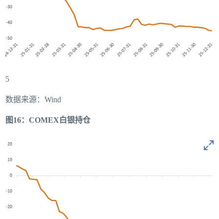
5
数据来源：Wind
图16：COMEX白银持仓