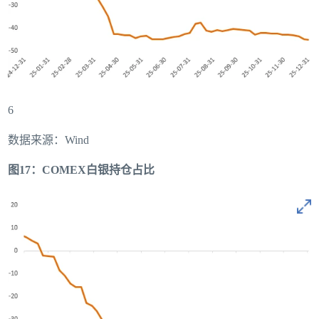
6
数据来源：Wind
图17：COMEX白银持仓占比