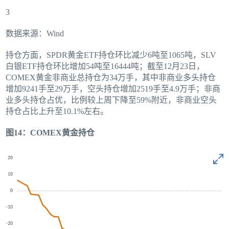
3
数据来源：Wind
持仓方面，SPDR黄金ETF持仓环比减少6吨至1065吨，SLV
白银ETF持仓环比增加54吨至16444吨；截至12月23日，
COMEX黄金非商业总持仓为34万手，其中非商业多头持仓
增加9241手至29万手，空头持仓增加2519手至4.9万手；非商
业多头持仓占优，比例较上周下降至59%附近，非商业空头
持仓占比上升至10.1%左右。
图14：COMEX黄金持仓