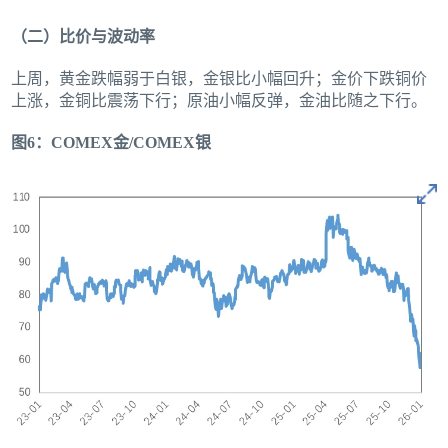
（二）比价与波动率
上周，黄金跌幅弱于白银，金银比小幅回升；金价下跌铜价
上涨，金铜比震荡下行；原油小幅反弹，金油比随之下行。
图6：COMEX金/COMEX银