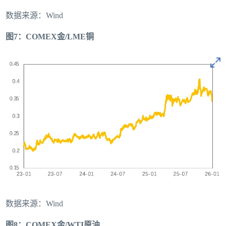
数据来源：Wind
图7：COMEX金/LME铜
数据来源：Wind
图8：COMEX金/WTI原油