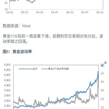
数据来源：Wind
黄金VIX较前一周显着下滑，前期利空交易相对充分后，波
动率随之回落。
图9：黄金波动率