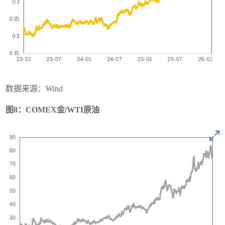
数据来源：Wind
图8：COMEX金/WTI原油