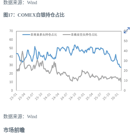
数据来源：Wind
图17：COMEX白银持仓占比
数据来源：Wind
市场前瞻