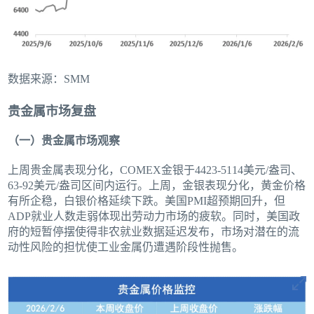
数据来源：SMM
贵金属市场复盘
（一）贵金属市场观察
上周贵金属表现分化，COMEX金银于4423-5114美元/盎司、
63-92美元/盎司区间内运行。上周，金银表现分化，黄金价格
有所企稳，白银价格延续下跌。美国PMI超预期回升，但
ADP就业人数走弱体现出劳动力市场的疲软。同时，美国政
府的短暂停摆使得非农就业数据延迟发布，市场对潜在的流
动性风险的担忧使工业金属仍遭遇阶段性抛售。