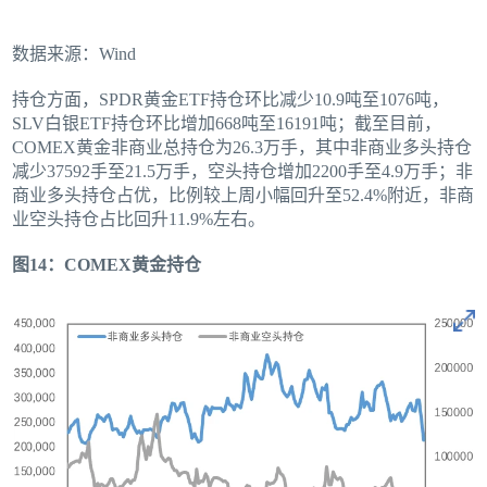
数据来源：Wind
持仓方面，SPDR黄金ETF持仓环比减少10.9吨至1076吨，
SLV白银ETF持仓环比增加668吨至16191吨；截至目前，
COMEX黄金非商业总持仓为26.3万手，其中非商业多头持仓
减少37592手至21.5万手，空头持仓增加2200手至4.9万手；非
商业多头持仓占优，比例较上周小幅回升至52.4%附近，非商
业空头持仓占比回升11.9%左右。
图14：COMEX黄金持仓