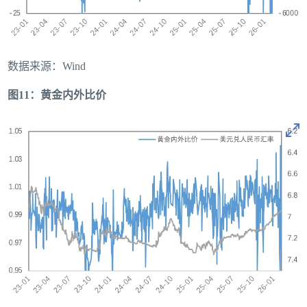
数据来源：Wind
图11：黄金内外比价