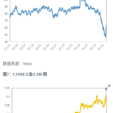
数据来源：Wind
图7：COMEX金/LME铜