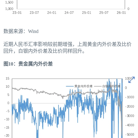
数据来源：Wind
近期人民币汇率影响较前期增强，上周黄金内外价差及比价
回升，白银内外价差及比价同样回升。
图10：贵金属内外价差