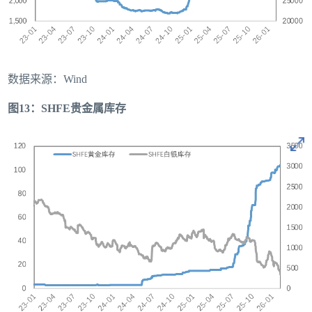
数据来源：Wind
图13：SHFE贵金属库存