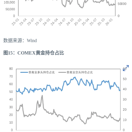
数据来源：Wind
图15：COMEX黄金持仓占比