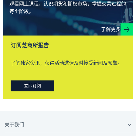
观看网上课程，认识期货和期权市场，掌握交易过程的
每个阶段。
了解更多
订阅芝商所报告
了解独家资讯，获得活动邀请及时接受新闻及预警。
立即订阅
关于我们