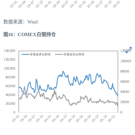
数据来源：Wind
图16：COMEX白银持仓