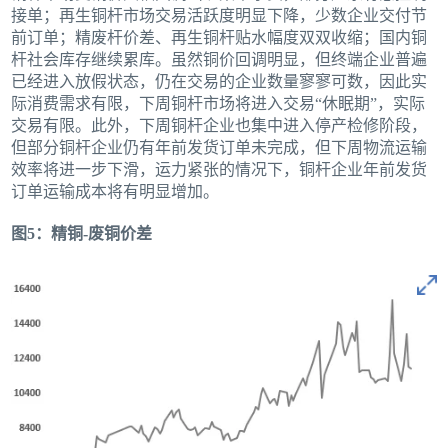
接单；再生铜杆市场交易活跃度明显下降，少数企业交付节
前订单；精废杆价差、再生铜杆贴水幅度双双收缩；国内铜
杆社会库存继续累库。虽然铜价回调明显，但终端企业普遍
已经进入放假状态，仍在交易的企业数量寥寥可数，因此实
际消费需求有限，下周铜杆市场将进入交易“休眠期”，实际
交易有限。此外，下周铜杆企业也集中进入停产检修阶段，
但部分铜杆企业仍有年前发货订单未完成，但下周物流运输
效率将进一步下滑，运力紧张的情况下，铜杆企业年前发货
订单运输成本将有明显增加。
图5：精铜-废铜价差