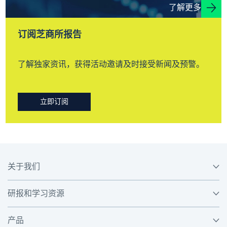
了解更多
订阅芝商所报告
了解独家资讯，获得活动邀请及时接受新闻及预警。
立即订阅
关于我们
研报和学习资源
产品