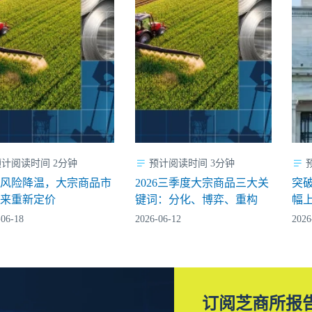
预计阅读时间 2分钟
预计阅读时间 3分钟
缘风险降温，大宗商品市
2026三季度大宗商品三大关
突破
迎来重新定价
键词：分化、博弈、重构
幅
-06-18
2026-06-12
2026
订阅芝商所报