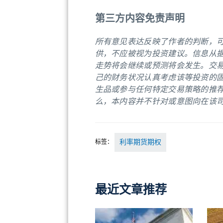
第三方内容免责声明
所有意见表达反映了作者的判断，
供，不应被视为投资建议。信息从
走势将会继续或预测将会发生。交
己的财务状况认真考虑该等投资的
生品或参与任何特定交易策略的推
么，本内容并不针对或意图向在该
标签：
利率期货期权
最近文章推荐