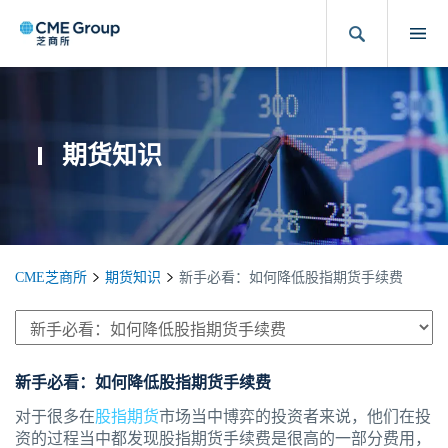
期货知识
CME芝商所
期货知识
新手必看：如何降低股指期货手续费
新手必看：如何降低股指期货手续费
对于很多在
股指期货
市场当中博弈的投资者来说，他们在投
资的过程当中都发现股指期货手续费是很高的一部分费用，