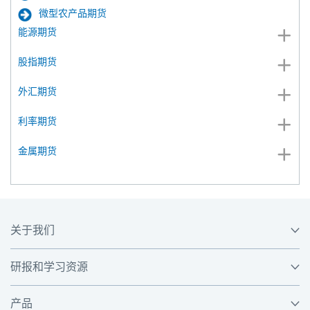
微型农产品期货
能源期货
股指期货
外汇期货
利率期货
金属期货
关于我们
研报和学习资源
产品