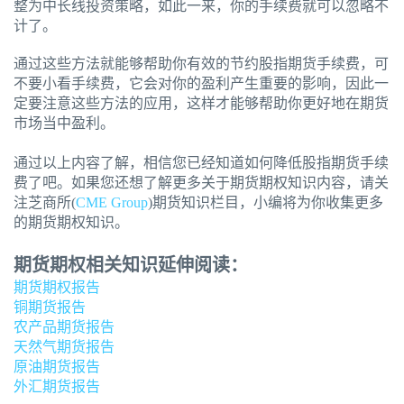
整为中长线投资策略，如此一来，你的手续费就可以忽略不
计了。
通过这些方法就能够帮助你有效的节约股指期货手续费，可
不要小看手续费，它会对你的盈利产生重要的影响，因此一
定要注意这些方法的应用，这样才能够帮助你更好地在期货
市场当中盈利。
通过以上内容了解，相信您已经知道如何降低股指期货手续
费了吧。如果您还想了解更多关于期货期权知识内容，请关
注芝商所(
CME Group
)期货知识栏目，小编将为你收集更多
的期货期权知识。
期货期权相关知识延伸阅读：
期货期权报告
铜期货报告
农产品期货报告
天然气期货报告
原油期货报告
外汇期货报告