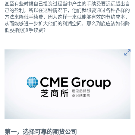
甚至有些时候自己投资过程当中产生的手续费要远远超出自
己的盈利，所以在这种情况下，他们就想要通过各种各样的
方法来降低手续费，因为这样一来就能够有效的节约成本，
从而能够进一步扩大他们的利润空间，那么到底应该如何降
低股指期货手续费？
第一，选择可靠的期货公司