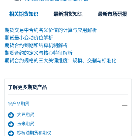
相关期货知识
最新期货知识
最新市场研报
期货交易中合约名义价值的计算与应用解析
期货最小变动价位解析
期货合约到期和结算机制解析
期货合约的定义与核心特征解析
期货合约规格的三大关键维度：规模、交割与标准化
了解更多期货产品
农产品期货
大豆期货
玉米期货
棕榈油期货和期权