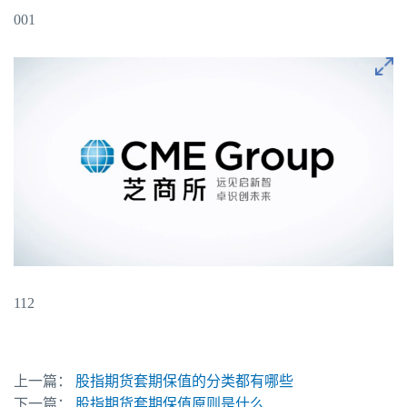
001
112
上一篇：
股指期货套期保值的分类都有哪些
下一篇：
股指期货套期保值原则是什么