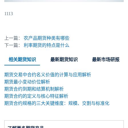
1113
上一篇：
农产品期货种类有哪些
下一篇：
利率期货的特点是什么
相关期货知识
最新期货知识
最新市场研报
期货交易中合约名义价值的计算与应用解析
期货最小变动价位解析
期货合约到期和结算机制解析
期货合约的定义与核心特征解析
期货合约规格的三大关键维度：规模、交割与标准化