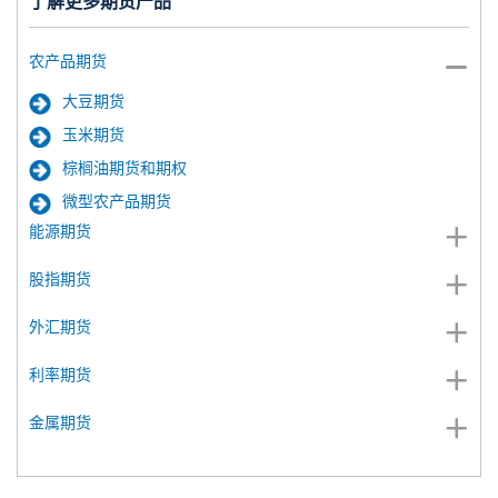
了解更多期货产品
农产品期货
大豆期货
玉米期货
棕榈油期货和期权
微型农产品期货
能源期货
股指期货
外汇期货
利率期货
金属期货