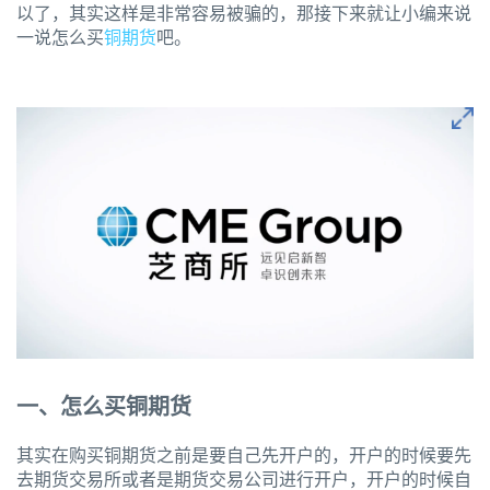
以了，其实这样是非常容易被骗的，那接下来就让小编来说
一说怎么买
铜期货
吧。
一、怎么买铜期货
其实在购买铜期货之前是要自己先开户的，开户的时候要先
去期货交易所或者是期货交易公司进行开户，开户的时候自