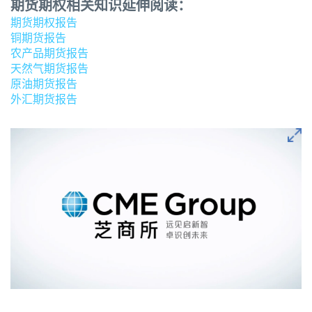
期货期权相关知识延伸阅读：
期货期权报告
铜期货报告
农产品期货报告
天然气期货报告
原油期货报告
外汇期货报告