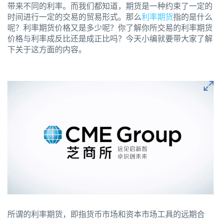
带来不同的利率。而我们都知道，期货是一种约束了一定的
时间进行一定的交易的贸易形式。那么
利率期货
指的是什么
呢？利率期货价格又是多少呢？你了解你所交易的利率期货
价格与利率成反比还是成正比吗？今天小编就要带大家了解
下关于这方面的内容。
所谓的利率期货，即指货币市场和资本市场工具的远期合