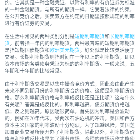
约。它其实是一种金融凭证，以附有利率的有价证券为标准
的一种金融期货。与所有的期货一样，它受着法律的约束，
在公开竞价之后，买卖双方在约定的日期里按照规定的利率
进行有价证券的交易。
在生活中常见的两种类别分别是
短期利率期货
和
长期利率期
货
。前者指一年内的利率期货，两种最普遍的短期利率期货
是指短期国债期货和
欧洲美元期货
。好处就是比较灵活便于
交易。长期利率期货则指时间在一年以上的利率期货，即以
资本市场的各类债务凭证为标的的利率期货。一般来说，五
年期和十年期的比较常见。
由于利率期货交易是以集中撮合竞价方式，因此会由此产生
未来不同到期月份的利率期货合约价格。这便是利率期货价
格。那么利率期货价格与利率成反比还是正比呢？这与什么
有关呢？答案是成反比的。即利率越高，债券期货价格越
低；反之则越高。原因呢很简单，首先因为利率是会波动
的。例如在70年代末，受两次石油危机的冲击，美国和西方
资本主义国家的利率波动十分剧烈，为了规避风险，美国芝
加哥商业交易所便开办了利率期货。除此以外，利率期货价
格与利率成反比也是为了调节市场，合理的市场运作才能使