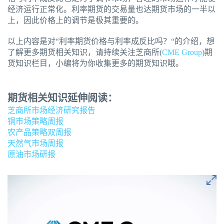
经济运行正常化。利率期货的交易量也达期货市场的一半以
上，因此价格上的调节是极其重要的。
以上内容是对“利率期货价格与利率成反比吗？“的介绍，想
了解更多期货相关知识，请持续关注芝商所(
CME Group
)期
货知识栏目，小编将为你收集更多的期货知识哦。
期货相关知识延伸阅读：
芝商所市场经济研究报告
铜市场策略周报
农产品策略双周报
天然气市场周报
原油市场研报