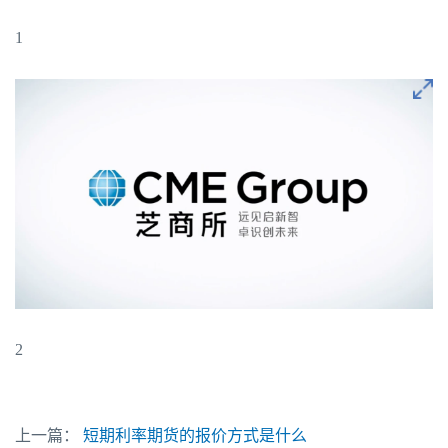
1
2
上一篇：
短期利率期货的报价方式是什么