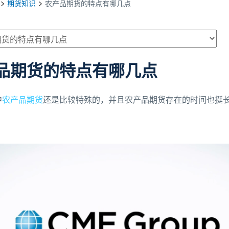
期货知识
农产品期货的特点有哪几点
品期货的特点有哪几点
中
农产品期货
还是比较特殊的，并且农产品期货存在的时间也挺