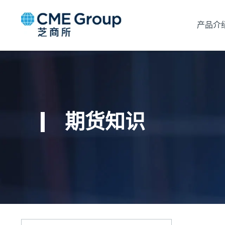
产品介
期货知识