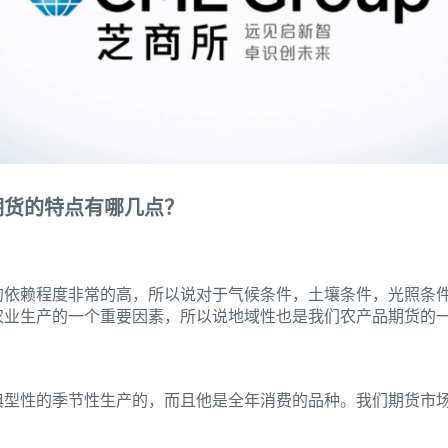
期货的特点有哪几点？
的依赖程度非常的高，所以说对于气候条件，土壤条件，光照条
农业生产的一个重要因素，所以说地域性也是我们农产品期货的
典型性的季节性生产的，而且他是全年消费的品种。我们期货市