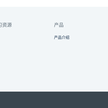
习资源
产品
产品介绍