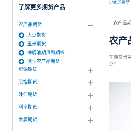
CME芝商所
了解更多期货产品
农产品期货
大豆期货
农产
玉米期货
棕榈油期货和期权
在期货当
微型农产品期货
点？
能源期货
股指期货
外汇期货
利率期货
金属期货