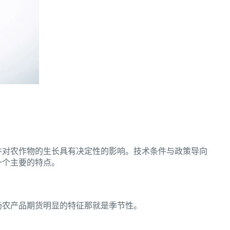
件对农作物的生长具有决定性的影响。技术条件与政策导向
一个主要的特点。
场农产品期货明显的特征那就是季节性。