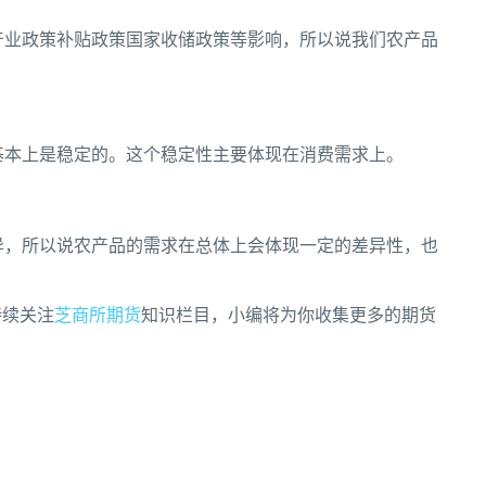
产业政策补贴政策国家收储政策等影响，所以说我们农产品
基本上是稳定的。这个稳定性主要体现在消费需求上。
异，所以说农产品的需求在总体上会体现一定的差异性，也
持续关注
芝商所期货
知识栏目，小编将为你收集更多的期货