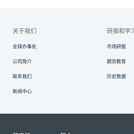
关于我们
研报和学
全球办事处
市场研报
公司简介
期货教育
联系我们
历史数据
新闻中心