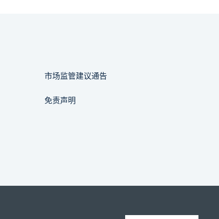
市场监管建议通告
免责声明