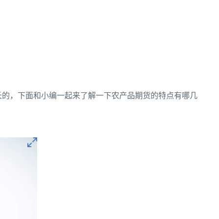
长的，下面和小编一起来了解一下农产品期货的特点有哪几