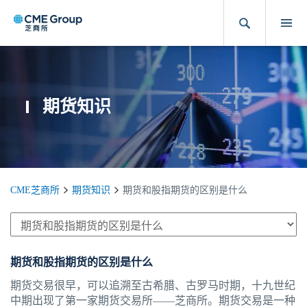
期货知识
CME芝商所
期货知识
期货和股指期货的区别是什么
期货和股指期货的区别是什么
期货交易很早，可以追溯至古希腊、古罗马时期，十九世纪
中期出现了第一家期货交易所——芝商所。期货交易是一种