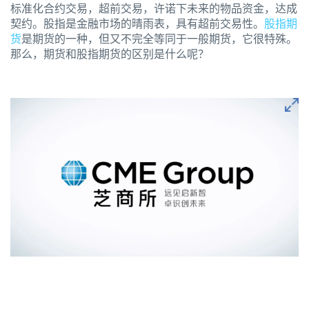
标准化合约交易，超前交易，许诺下未来的物品资金，达成
契约。股指是金融市场的晴雨表，具有超前交易性。
股指期
货
是期货的一种，但又不完全等同于一般期货，它很特殊。
那么，期货和股指期货的区别是什么呢？