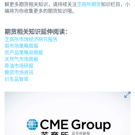
解更多期货相关知识，请持续关注
芝商所期货
知识栏目，小
编将为你收集更多的期货知识哦。
期货相关知识延伸阅读：
芝商所市场经济研究报告
铜市场策略周报
农产品策略双周报
天然气市场周报
原油市场研报
期货市场资讯
衍生品智库