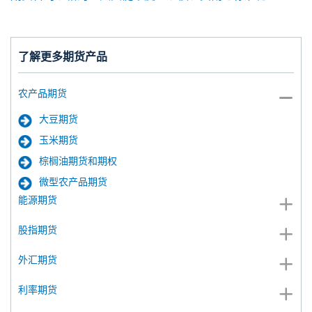
了解更多期货产品
农产品期货
大豆期货
玉米期货
棕榈油期货和期权
微型农产品期货
能源期货
股指期货
外汇期货
利率期货