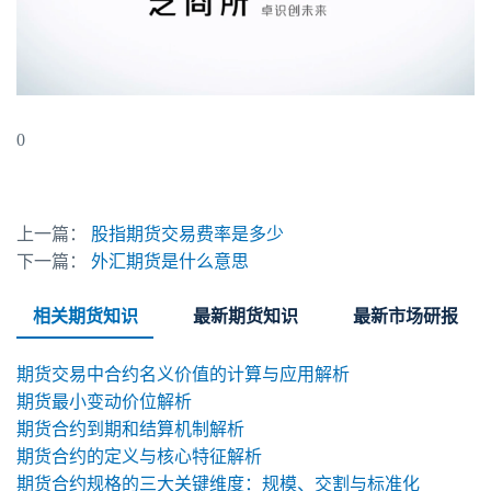
0
上一篇：
股指期货交易费率是多少
下一篇：
外汇期货是什么意思
相关期货知识
最新期货知识
最新市场研报
期货交易中合约名义价值的计算与应用解析
期货最小变动价位解析
期货合约到期和结算机制解析
期货合约的定义与核心特征解析
期货合约规格的三大关键维度：规模、交割与标准化