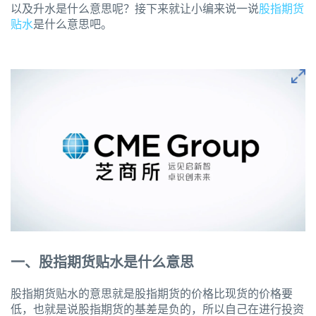
以及升水是什么意思呢？接下来就让小编来说一说
股指期货
贴水
是什么意思吧。
一、股指期货贴水是什么意思
股指期货贴水的意思就是股指期货的价格比现货的价格要
低，也就是说股指期货的基差是负的，所以自己在进行投资