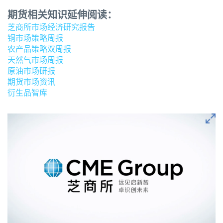
期货相关知识延伸阅读：
芝商所市场经济研究报告
铜市场策略周报
农产品策略双周报
天然气市场周报
原油市场研报
期货市场资讯
衍生品智库