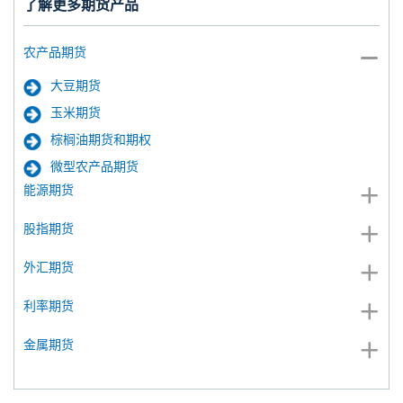
了解更多期货产品
农产品期货
大豆期货
玉米期货
棕榈油期货和期权
微型农产品期货
能源期货
股指期货
外汇期货
利率期货
金属期货