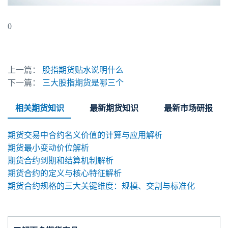
0
上一篇：
股指期货贴水说明什么
下一篇：
三大股指期货是哪三个
相关期货知识
最新期货知识
最新市场研报
期货交易中合约名义价值的计算与应用解析
期货最小变动价位解析
期货合约到期和结算机制解析
期货合约的定义与核心特征解析
期货合约规格的三大关键维度：规模、交割与标准化