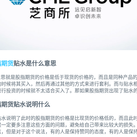
指期货
贴水是什么意思
的意思就是股指期货的价格是低于现货的价格的，而且是同种产品
的时候将其买入，然后再通过其他的方式来进行套利。而与贴水
进行投资的时候就不太适合买入了。那如果股指期货出现了贴水
指期货贴水说明什么
贴水说明了此时的股指期货的价格是比现货的价格低的，而且此
候一定要多注意这些方面的问题，避免给自己带来比较大的损失
志，但是对于这个说法，有的人是保持赞同的态度，有的人是保