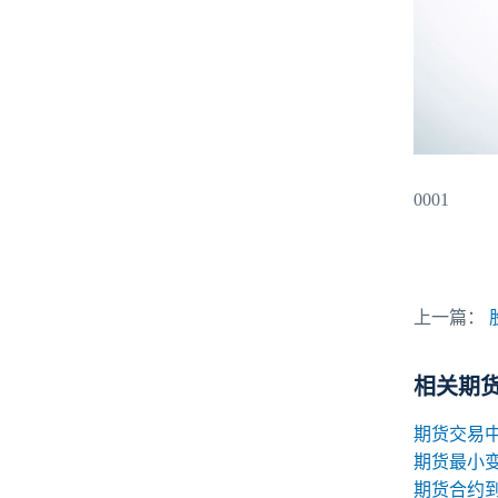
0001
上一篇：
相关期
期货最小
期货合约