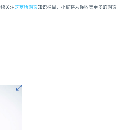
持续关注
芝商所期货
知识栏目，小编将为你收集更多的期货