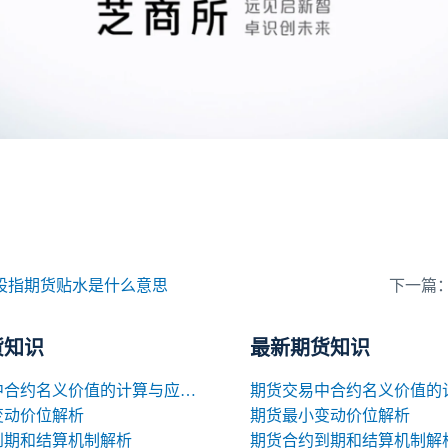
股指期货贴水是什么意思
下一篇
货知识
最新期货知识
期货交易中合约名义价值的计算与应用解析
变动价位解析
期货最小变动价位解析
到期和结算机制解析
期货合约到期和结算机制解