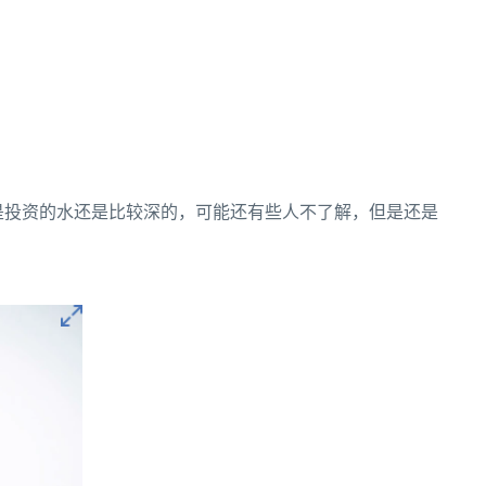
是投资的水还是比较深的，可能还有些人不了解，但是还是
。