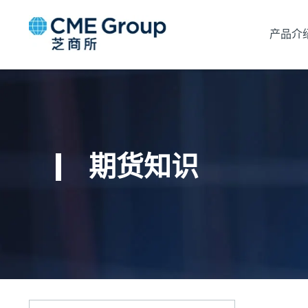
产品介
期货知识