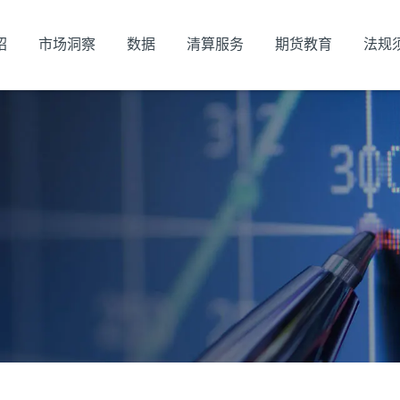
绍
市场洞察
数据
清算服务
期货教育
法规