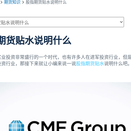
期货知识
股指期货贴水说明什么
期货贴水说明什么
实业投资非常盛行的一个时代，也有许多人在进军投资行业，但
投资行业，那接下来就让小编来说一说
股指期货贴水
说明什么吧