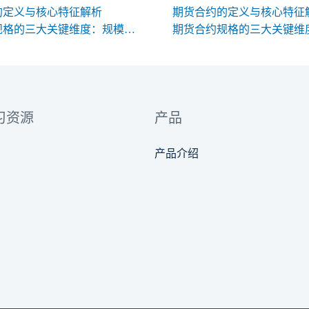
的定义与核心特征解析
期货合约的定义与核心特征
期货合约规格的三大关键维度：规模、交割与标准化
习资源
产品
产品介绍