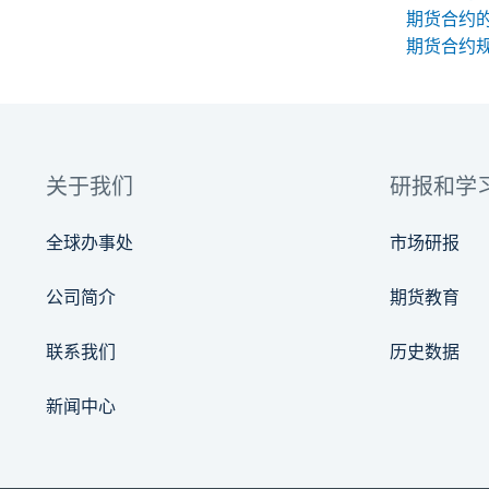
期货合约
关于我们
研报和学
全球办事处
市场研报
公司简介
期货教育
联系我们
历史数据
新闻中心