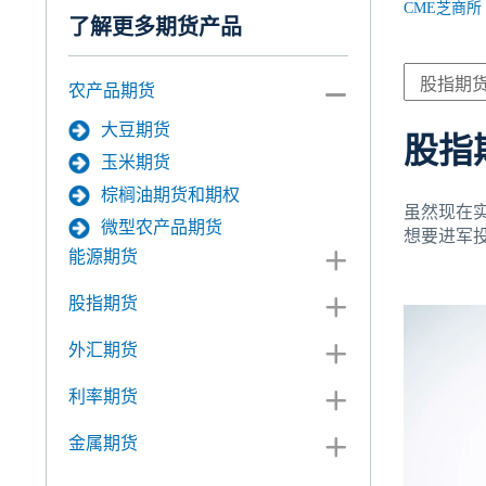
CME芝商所
了解更多期货产品
农产品期货
大豆期货
股指
玉米期货
棕榈油期货和期权
虽然现在
微型农产品期货
想要进军
能源期货
股指期货
外汇期货
利率期货
金属期货