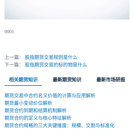
0001
上一篇：
股指期货交易规则是什么
下一篇：
股指期货交易的标的物是什么
相关期货知识
最新期货知识
最新市场研报
期货交易中合约名义价值的计算与应用解析
期货最小变动价位解析
期货合约到期和结算机制解析
期货合约的定义与核心特征解析
期货合约规格的三大关键维度：规模、交割与标准化