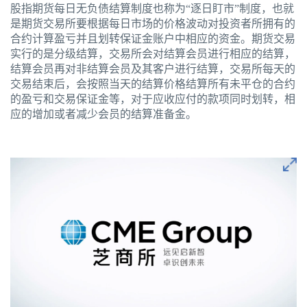
股指期货每日无负债结算制度也称为“逐日盯市”制度，也就
是期货交易所要根据每日市场的价格波动对投资者所拥有的
合约计算盈亏并且划转保证金账户中相应的资金。期货交易
实行的是分级结算，交易所会对结算会员进行相应的结算，
结算会员再对非结算会员及其客户进行结算，交易所每天的
交易结束后，会按照当天的结算价格结算所有未平仓的合约
的盈亏和交易保证金等，对于应收应付的款项同时划转，相
应的增加或者减少会员的结算准备金。