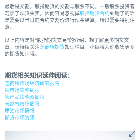
最后是交割。股指期货的交割与股票不同，一般股票投资者
习惯了现货买卖，因而容易忽视掉
股指期货合约
到期了的话
是需要以当日的合约交割价进行现金结算，所以需要特别注
意。
以上内容是对“股指期货交易”的介绍，想了解更多期货文
章，请持续关注
芝商所期货
知识栏目，小编将为你收集更多
的期货知识哦。
期货相关知识延伸阅读：
芝商所市场经济研究报告
铜市场策略周报
农产品策略双周报
天然气市场周报
原油市场研报
期货市场资讯