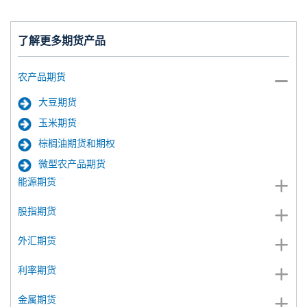
了解更多期货产品
农产品期货
大豆期货
玉米期货
棕榈油期货和期权
微型农产品期货
能源期货
股指期货
外汇期货
利率期货
金属期货