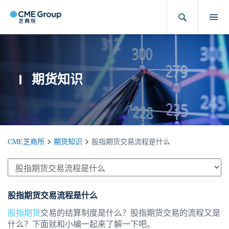
期货知识
CME芝商所
期货知识
股指期货交易流程是什么
股指期货交易流程是什么
股指期货
交易的结算制度是什么？股指期货交易的流程又是
什么？下面就和小编一起来了解一下吧。