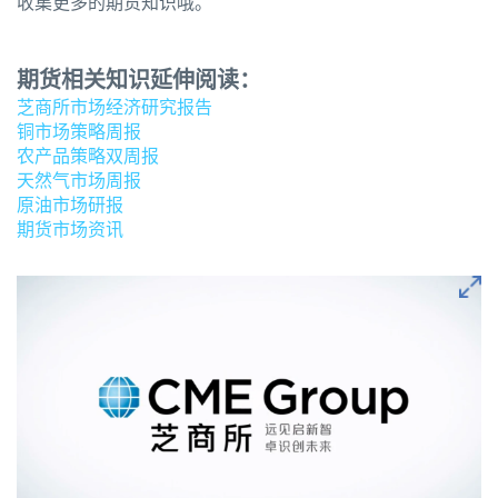
收集更多的期货知识哦。
期货相关知识延伸阅读：
芝商所市场经济研究报告
铜市场策略周报
农产品策略双周报
天然气市场周报
原油市场研报
期货市场资讯