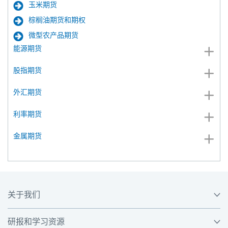
玉米期货
棕榈油期货和期权
微型农产品期货
能源期货
股指期货
外汇期货
利率期货
金属期货
关于我们
研报和学习资源