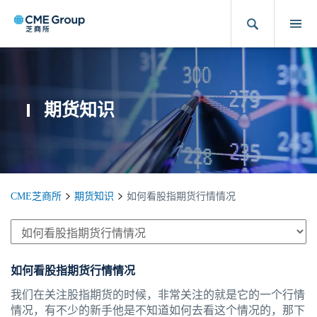
期货知识
CME芝商所
期货知识
如何看股指期货行情情况
如何看股指期货行情情况
我们在关注股指期货的时候，非常关注的就是它的一个行情
情况，有不少的新手他是不知道如何去看这个情况的，那下