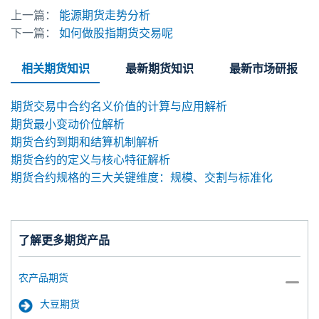
上一篇：
能源期货走势分析
下一篇：
如何做股指期货交易呢
相关期货知识
最新期货知识
最新市场研报
期货交易中合约名义价值的计算与应用解析
期货最小变动价位解析
期货合约到期和结算机制解析
期货合约的定义与核心特征解析
期货合约规格的三大关键维度：规模、交割与标准化
了解更多期货产品
农产品期货
大豆期货