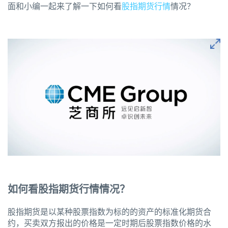
面和小编一起来了解一下如何看
股指期货行情
情况？
如何看股指期货行情情况？
股指期货是以某种股票指数为标的的资产的标准化期货合
约，买卖双方报出的价格是一定时期后股票指数价格的水