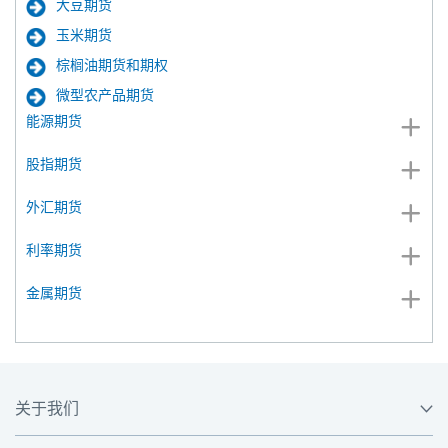
大豆期货
玉米期货
棕榈油期货和期权
微型农产品期货
能源期货
股指期货
外汇期货
利率期货
金属期货
关于我们