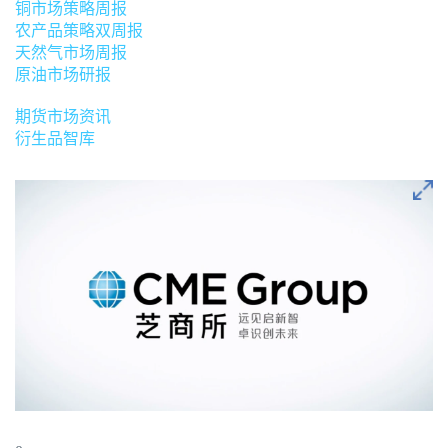
铜市场策略周报
农产品策略双周报
天然气市场周报
原油市场研报
期货市场资讯
衍生品智库