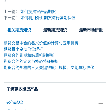
0
上一篇：
如何投资农产品期货
下一篇：
如何利用外汇期货进行套期保值
相关期货知识
最新期货知识
最新市场研报
期货交易中合约名义价值的计算与应用解析
期货最小变动价位解析
期货合约到期和结算机制解析
期货合约的定义与核心特征解析
期货合约规格的三大关键维度：规模、交割与标准化
了解更多期货产品
农产品期货