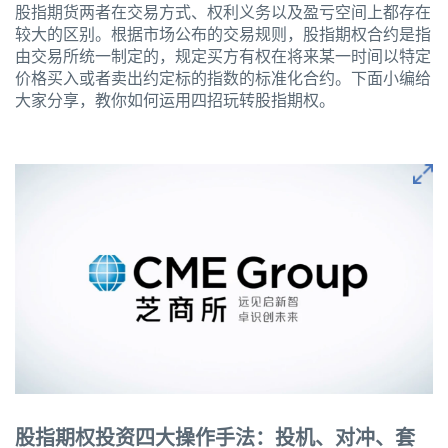
股指期货两者在交易方式、权利义务以及盈亏空间上都存在
较大的区别。根据市场公布的交易规则，股指期权合约是指
由交易所统一制定的，规定买方有权在将来某一时间以特定
价格买入或者卖出约定标的指数的标准化合约。下面小编给
大家分享，教你如何运用四招玩转股指期权。
股指期权投资四大操作手法：投机、对冲、套