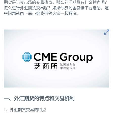
期货是当今市场的交易热点，那么外汇期货有什么特点呢？
怎么进行外汇期货交易呢？如果你感到困惑请不要着急，这
些问题就由下面小编我带领大家一起解决。
一、外汇期货的特点和交易机制
1、外汇期货交易的特点