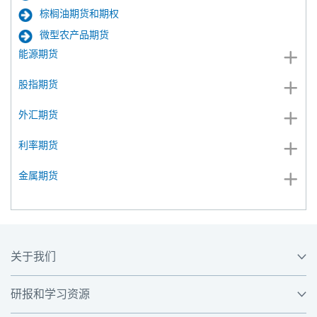
棕榈油期货和期权
微型农产品期货
能源期货
股指期货
外汇期货
利率期货
金属期货
关于我们
研报和学习资源