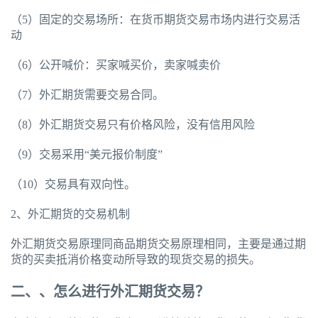
（5）固定的交易场所：在货币期货交易市场内进行交易活
动
（6）公开喊价：买家喊买价，卖家喊卖价
（7）外汇期货需要交易合同。
（8）外汇期货交易只有价格风险，没有信用风险
（9）交易采用“美元报价制度”
（10）交易具有双向性。
2、外汇期货的交易机制
外汇期货交易原理同商品期货交易原理相同，主要是通过期
货的买卖抵消价格变动所导致的现货交易的损失。
二、、怎么进行外汇期货交易？