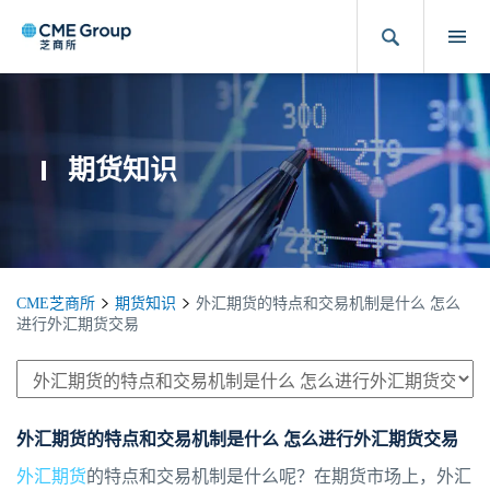
期货知识
CME芝商所
期货知识
外汇期货的特点和交易机制是什么 怎么
进行外汇期货交易
外汇期货的特点和交易机制是什么 怎么进行外汇期货交易
外汇期货
的特点和交易机制是什么呢？在期货市场上，外汇