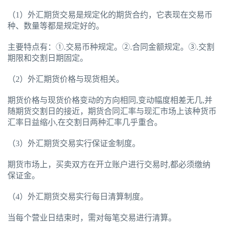
（1）外汇期货交易是规定化的期货合约，它表现在交易币
种、数量等都是规定好的。
主要特点有：①.交易币种规定。②.合同金额规定。③.交割
期限和交割日期固定。
（2）外汇期货价格与现货相关。
期货价格与现货价格变动的方向相同,变动幅度相差无几,并
随期货交割日的接近，期货合同汇率与现汇市场上该种货币
汇率日益缩小,在交割日两种汇率几乎重合。
（3）外汇期货交易实行保证金制度。
期货市场上，买卖双方在开立账户进行交易时,都必须缴纳
保证金。
（4）外汇期货交易实行每日清算制度。
当每个营业日结束时，需对每笔交易进行清算。