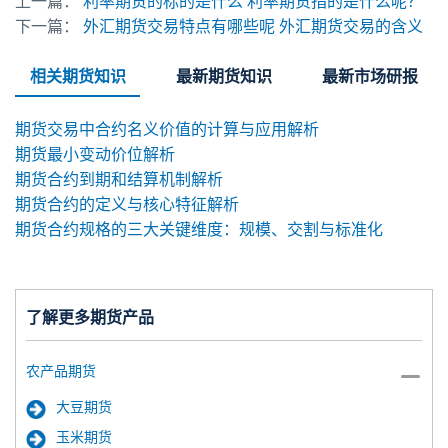
上一篇：
利率期货的标的是什么 利率期货指的是什么呢？
下一篇：
外汇期货交易特点有哪些呢 外汇期货交易的含义
相关期货知识
最新期货知识
最新市场研报
期货交易中合约名义价值的计算与应用解析
期货最小变动价位解析
期货合约到期和结算机制解析
期货合约的定义与核心特征解析
期货合约规格的三大关键维度：规模、交割与标准化
了解更多期货产品
农产品期货
大豆期货
玉米期货