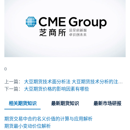
0
上一篇：
大豆期货技术面分析法 大豆期货技术分析的注意事项
下一篇：
大豆期货价格的影响因素有哪些
相关期货知识
最新期货知识
最新市场研报
期货交易中合约名义价值的计算与应用解析
期货最小变动价位解析