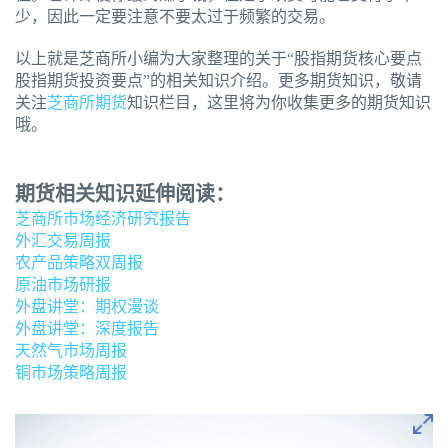
少，因此一定要注意不要太过于频繁的交易。
以上就是芝商所小编为大家整理的关于“股指期货核心要点
股指期货投资要点”的相关知识介绍。更多期货知识，敬请
关注
芝商所期货
知识栏目，这里将为你收集更多的期货知识
哦。
期货相关知识延伸阅读：
芝商所市场经济研究报告
外汇交易周报
农产品策略双周报
原油市场研报
外盘讲堂：期权漫谈
外盘讲堂：深度报告
天然气市场周报
铜市场策略周报