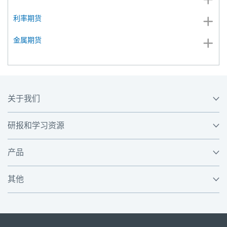
利率期货
金属期货
关于我们
研报和学习资源
产品
其他