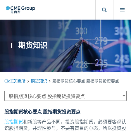
期货知识
CME芝商所
期货知识
股指期货核心要点 股指期货投资要点
股指期货核心要点 股指期货投资要点
股指期货
和新股等产品不同，投资股指期货，必须要客观认
识股指期货，并理性参与，不要有盲目的心态，所以投资股