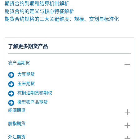
期货合约到期和结算机制解析
期货合约的定义与核心特征解析
期货合约规格的三大关键维度：规模、交割与标准化
了解更多期货产品
农产品期货
大豆期货
玉米期货
棕榈油期货和期权
微型农产品期货
能源期货
股指期货
外汇期货