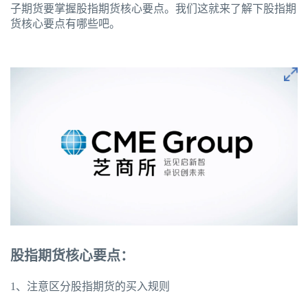
子期货要掌握股指期货核心要点。我们这就来了解下股指期
货核心要点有哪些吧。
股指期货核心要点：
1、注意区分股指期货的买入规则