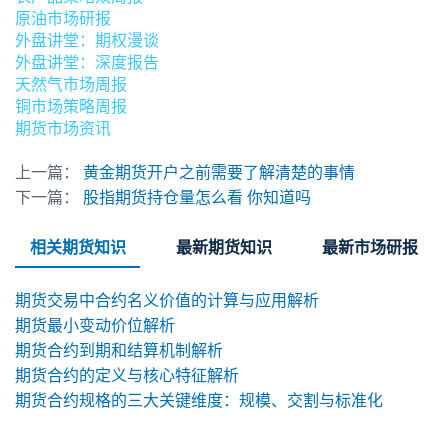
原油市场研报
外盘讲堂：期权漫谈
外盘讲堂：深度报告
天然气市场周报
铜市场策略周报
期货市场资讯
上一篇：
黄金期货开户之前需要了解清楚的事情
下一篇：
股指期货持仓量怎么看 你知道吗
相关期货知识
最新期货知识
最新市场研报
期货交易中合约名义价值的计算与应用解析
期货最小变动价位解析
期货合约到期和结算机制解析
期货合约的定义与核心特征解析
期货合约规格的三大关键维度：规模、交割与标准化