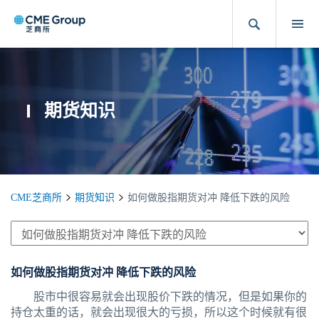
期货知识
CME芝商所
期货知识
如何做股指期货对冲 降低下跌的风险
如何做股指期货对冲 降低下跌的风险
股市中很容易就会出现股价下跌的情况，但是如果你的
持仓太重的话，就会出现很大的亏损，所以这个时候就有很