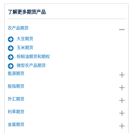
了解更多期货产品
农产品期货
大豆期货
玉米期货
棕榈油期货和期权
微型农产品期货
能源期货
股指期货
外汇期货
利率期货
金属期货