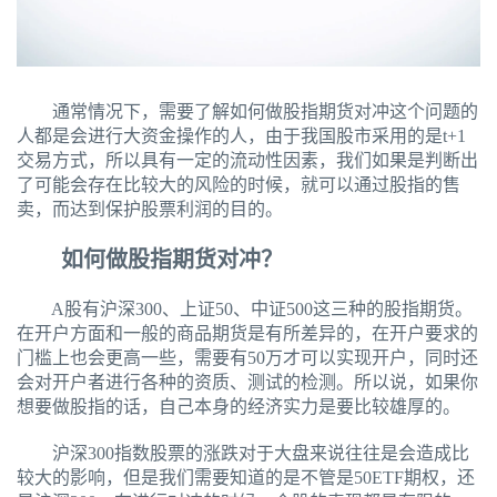
通常情况下，需要了解如何做股指期货对冲这个问题的
人都是会进行大资金操作的人，由于我国股市采用的是t+1
交易方式，所以具有一定的流动性因素，我们如果是判断出
了可能会存在比较大的风险的时候，就可以通过股指的售
卖，而达到保护股票利润的目的。
如何做股指期货对冲？
A股有沪深300、上证50、中证500这三种的股指期货。
在开户方面和一般的商品期货是有所差异的，在开户要求的
门槛上也会更高一些，需要有50万才可以实现开户，同时还
会对开户者进行各种的资质、测试的检测。所以说，如果你
想要做股指的话，自己本身的经济实力是要比较雄厚的。
沪深300指数股票的涨跌对于大盘来说往往是会造成比
较大的影响，但是我们需要知道的是不管是50ETF期权，还