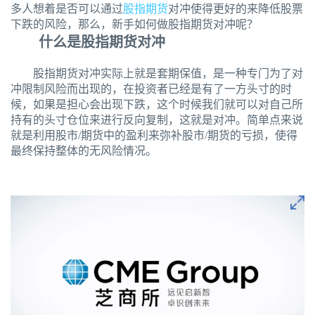
多人想着是否可以通过
股指期货
对冲使得更好的来降低股票
下跌的风险，那么，新手如何做股指期货对冲呢？
什么是股指期货对冲
股指期货对冲实际上就是套期保值，是一种专门为了对
冲限制风险而出现的，在投资者已经是有了一方头寸的时
候，如果是担心会出现下跌，这个时候我们就可以对自己所
持有的头寸仓位来进行反向复制，这就是对冲。简单点来说
就是利用股市/期货中的盈利来弥补股市/期货的亏损，使得
最终保持整体的无风险情况。