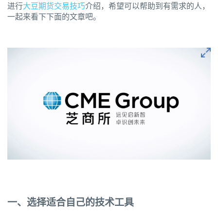
进行
大豆期货交易技巧
介绍，希望可以帮助到有需求的人，
一起来看下下面的文章吧。
一、选择适合自己的技术工具