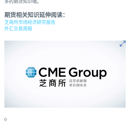
多的期货知识哦。
期货相关知识延伸阅读：
芝商所市场经济研究报告
外汇交易周报
0