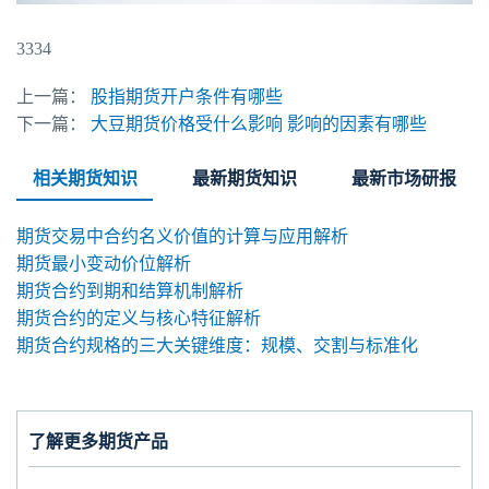
3334
上一篇：
股指期货开户条件有哪些
下一篇：
大豆期货价格受什么影响 影响的因素有哪些
相关期货知识
最新期货知识
最新市场研报
期货交易中合约名义价值的计算与应用解析
期货最小变动价位解析
期货合约到期和结算机制解析
期货合约的定义与核心特征解析
期货合约规格的三大关键维度：规模、交割与标准化
了解更多期货产品