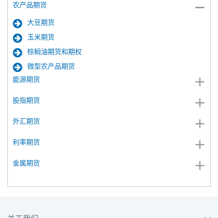
农产品期货
大豆期货
玉米期货
棕榈油期货和期权
微型农产品期货
能源期货
股指期货
外汇期货
利率期货
金属期货