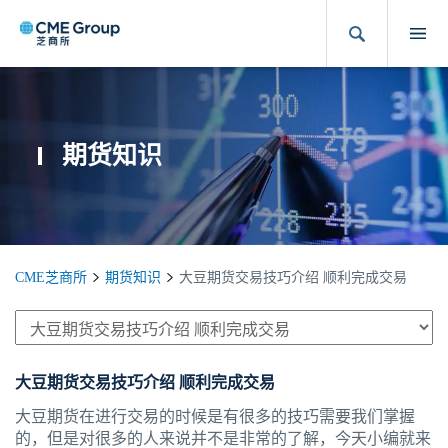
期货知识
CME芝商所
期货知识
大豆期货交易技巧介绍 顺利完成交易
大豆期货交易技巧介绍 顺利完成交易
大豆期货在进行交易的时候是有很多的技巧需要我们掌握
的，但是对很多的人来说并不是非常的了解，今天小编就来